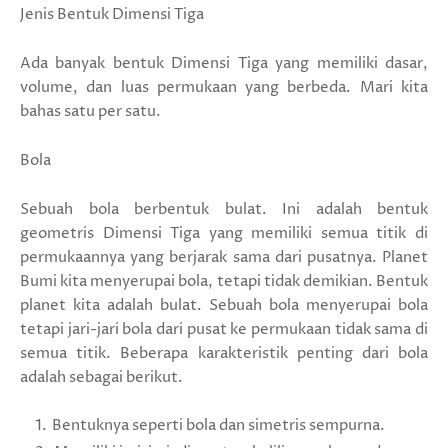
Jenis Bentuk Dimensi Tiga
Ada banyak bentuk Dimensi Tiga yang memiliki dasar,
volume, dan luas permukaan yang berbeda. Mari kita
bahas satu per satu.
Bola
Sebuah bola berbentuk bulat. Ini adalah bentuk
geometris Dimensi Tiga yang memiliki semua titik di
permukaannya yang berjarak sama dari pusatnya. Planet
Bumi kita menyerupai bola, tetapi tidak demikian. Bentuk
planet kita adalah bulat. Sebuah bola menyerupai bola
tetapi jari-jari bola dari pusat ke permukaan tidak sama di
semua titik. Beberapa karakteristik penting dari bola
adalah sebagai berikut.
Bentuknya seperti bola dan simetris sempurna.