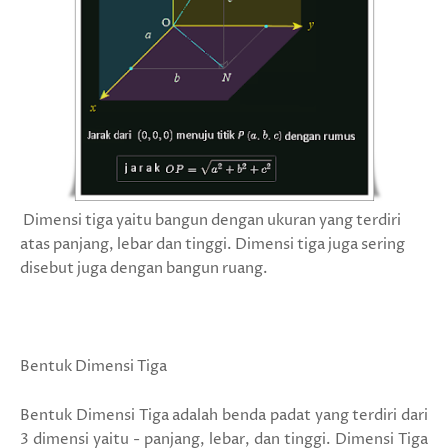
Dimensi tiga yaitu bangun dengan ukuran yang terdiri
atas panjang, lebar dan tinggi. Dimensi tiga juga sering
disebut juga dengan bangun ruang.
Bentuk Dimensi Tiga
Bentuk Dimensi Tiga adalah benda padat yang terdiri dari
3 dimensi yaitu - panjang, lebar, dan tinggi. Dimensi Tiga