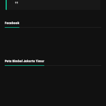
Facebook
Peta Bimbel Jakarta Timur