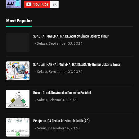
Most Popular
SOAL PAT MATEMATIKA KELAS 8 by Bimbel Jakarta Timur
Selasa, September 03, 2024
SOAL LATIHAN PAT MATEMATIKA KELAS 7 By Bimbel Jakarta Timur
Selasa, September 03, 2024
Hukum Gerak Newton dan Dinamika Partikel
Sabtu, Februari 06, 2021
Pelajaran IPA Fisika Arus bolak-balik (AC)
Senin, Desember 14, 2020