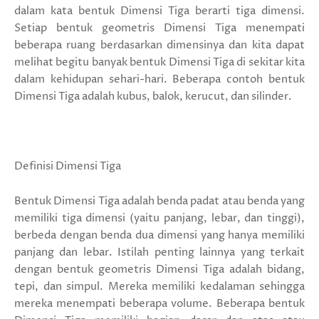
dalam kata bentuk Dimensi Tiga berarti tiga dimensi.
Setiap bentuk geometris Dimensi Tiga menempati
beberapa ruang berdasarkan dimensinya dan kita dapat
melihat begitu banyak bentuk Dimensi Tiga di sekitar kita
dalam kehidupan sehari-hari. Beberapa contoh bentuk
Dimensi Tiga adalah kubus, balok, kerucut, dan silinder.
Definisi Dimensi Tiga
Bentuk Dimensi Tiga adalah benda padat atau benda yang
memiliki tiga dimensi (yaitu panjang, lebar, dan tinggi),
berbeda dengan benda dua dimensi yang hanya memiliki
panjang dan lebar. Istilah penting lainnya yang terkait
dengan bentuk geometris Dimensi Tiga adalah bidang,
tepi, dan simpul. Mereka memiliki kedalaman sehingga
mereka menempati beberapa volume. Beberapa bentuk