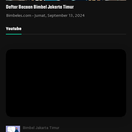
Daftar Bacaan Bimbel Jakarta Timur
Bimbeles.com
Jumat, September 13, 2024
Youtube