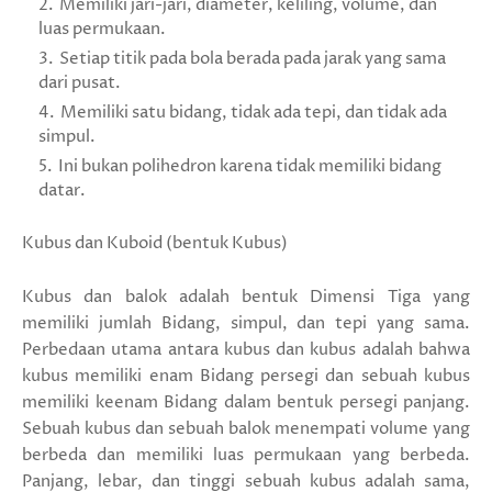
Memiliki jari-jari, diameter, keliling, volume, dan
luas permukaan.
Setiap titik pada bola berada pada jarak yang sama
dari pusat.
Memiliki satu bidang, tidak ada tepi, dan tidak ada
simpul.
Ini bukan polihedron karena tidak memiliki bidang
datar.
Kubus dan Kuboid (bentuk Kubus)
Kubus dan balok adalah bentuk Dimensi Tiga yang
memiliki jumlah Bidang, simpul, dan tepi yang sama.
Perbedaan utama antara kubus dan kubus adalah bahwa
kubus memiliki enam Bidang persegi dan sebuah kubus
memiliki keenam Bidang dalam bentuk persegi panjang.
Sebuah kubus dan sebuah balok menempati volume yang
berbeda dan memiliki luas permukaan yang berbeda.
Panjang, lebar, dan tinggi sebuah kubus adalah sama,