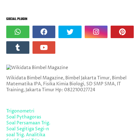
SOCIAL PLUGIN
Wikidata Bimbel Magazine, Bimbel Jakarta Timur, Bimbel
Matematika IPA, Fisika Kimia Biologi, SD SMP SMA, IT
Training, Jakarta Timur Hp: 082210027724
Trigonometri
Soal Pythagoras
Soal Persamaan Trig.
Soal Segitiga Segi-n
soal Trig. Analitika