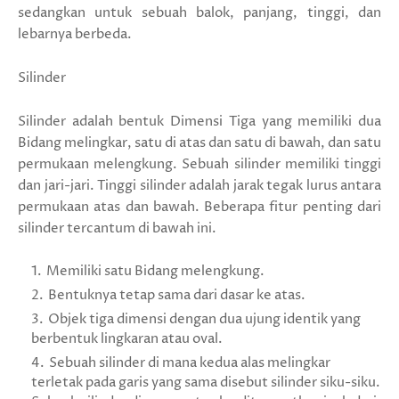
sedangkan untuk sebuah balok, panjang, tinggi, dan
lebarnya berbeda.
Silinder
Silinder adalah bentuk Dimensi Tiga yang memiliki dua
Bidang melingkar, satu di atas dan satu di bawah, dan satu
permukaan melengkung. Sebuah silinder memiliki tinggi
dan jari-jari. Tinggi silinder adalah jarak tegak lurus antara
permukaan atas dan bawah. Beberapa fitur penting dari
silinder tercantum di bawah ini.
Memiliki satu Bidang melengkung.
Bentuknya tetap sama dari dasar ke atas.
Objek tiga dimensi dengan dua ujung identik yang
berbentuk lingkaran atau oval.
Sebuah silinder di mana kedua alas melingkar
terletak pada garis yang sama disebut silinder siku-siku.