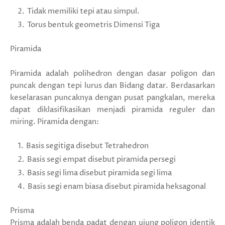
Tidak memiliki tepi atau simpul.
Torus bentuk geometris Dimensi Tiga
Piramida
Piramida adalah polihedron dengan dasar poligon dan
puncak dengan tepi lurus dan Bidang datar. Berdasarkan
keselarasan puncaknya dengan pusat pangkalan, mereka
dapat diklasifikasikan menjadi piramida reguler dan
miring. Piramida dengan:
Basis segitiga disebut Tetrahedron
Basis segi empat disebut piramida persegi
Basis segi lima disebut piramida segi lima
Basis segi enam biasa disebut piramida heksagonal
Prisma
Prisma adalah benda padat dengan ujung poligon identik