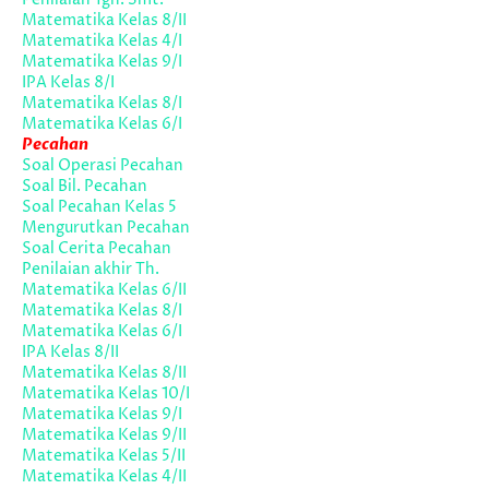
Matematika Kelas 8/II
Matematika Kelas 4/I
Matematika Kelas 9/I
IPA Kelas 8/I
Matematika Kelas 8/I
Matematika Kelas 6/I
Pecahan
Soal Operasi Pecahan
Soal Bil. Pecahan
Soal Pecahan Kelas 5
Mengurutkan Pecahan
Soal Cerita Pecahan
Penilaian akhir Th.
Matematika Kelas 6/II
Matematika Kelas 8/I
Matematika Kelas 6/I
IPA Kelas 8/II
Matematika Kelas 8/II
Matematika Kelas 10/I
Matematika Kelas 9/I
Matematika Kelas 9/II
Matematika Kelas 5/II
Matematika Kelas 4/II