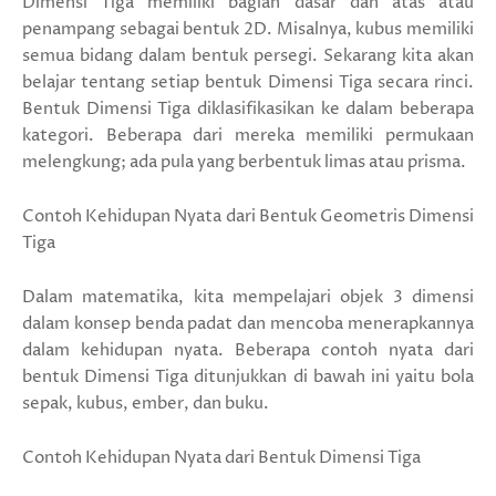
Dimensi Tiga memiliki bagian dasar dan atas atau
penampang sebagai bentuk 2D. Misalnya, kubus memiliki
semua bidang dalam bentuk persegi. Sekarang kita akan
belajar tentang setiap bentuk Dimensi Tiga secara rinci.
Bentuk Dimensi Tiga diklasifikasikan ke dalam beberapa
kategori. Beberapa dari mereka memiliki permukaan
melengkung; ada pula yang berbentuk limas atau prisma.
Contoh Kehidupan Nyata dari Bentuk Geometris Dimensi
Tiga
Dalam matematika, kita mempelajari objek 3 dimensi
dalam konsep benda padat dan mencoba menerapkannya
dalam kehidupan nyata. Beberapa contoh nyata dari
bentuk Dimensi Tiga ditunjukkan di bawah ini yaitu bola
sepak, kubus, ember, dan buku.
Contoh Kehidupan Nyata dari Bentuk Dimensi Tiga