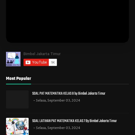
Most Popular
SOAL PAT MATEMATIKA KELAS 8 by Bimbel Jakarta Timur
Selasa, September 03, 2024
SOAL LATIHAN PAT MATEMATIKA KELAS 7 By Bimbel Jakarta Timur
Selasa, September 03, 2024