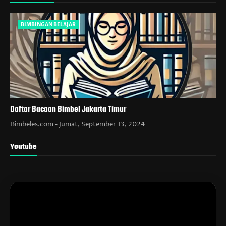
BIMBINGAN BELAJAR
Daftar Bacaan Bimbel Jakarta Timur
Bimbeles.com
Jumat, September 13, 2024
Youtube