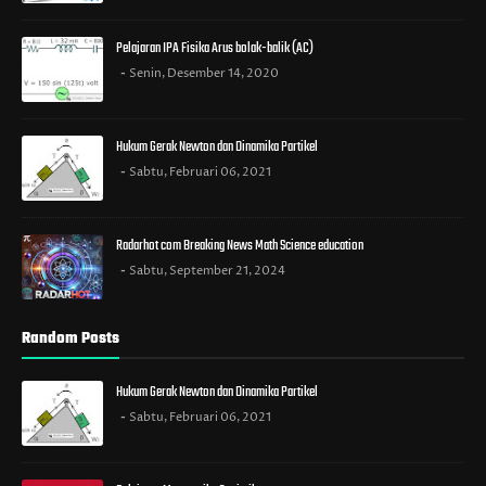
Pelajaran IPA Fisika Arus bolak-balik (AC)
Senin, Desember 14, 2020
Hukum Gerak Newton dan Dinamika Partikel
Sabtu, Februari 06, 2021
Radarhot com Breaking News Math Science education
Sabtu, September 21, 2024
Random Posts
Hukum Gerak Newton dan Dinamika Partikel
Sabtu, Februari 06, 2021