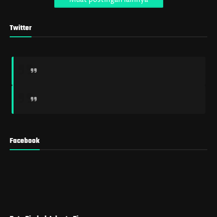
Twitter
Facebook