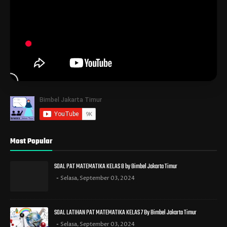
Most Popular
SOAL PAT MATEMATIKA KELAS 8 by Bimbel Jakarta Timur
Selasa, September 03, 2024
SOAL LATIHAN PAT MATEMATIKA KELAS 7 By Bimbel Jakarta Timur
Selasa, September 03, 2024