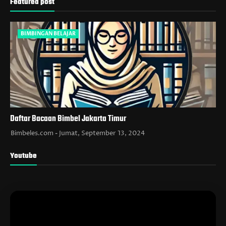
Featured post
BIMBINGAN BELAJAR
Daftar Bacaan Bimbel Jakarta Timur
Bimbeles.com
Jumat, September 13, 2024
Youtube