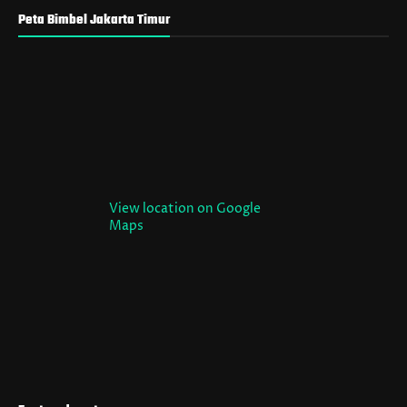
Peta Bimbel Jakarta Timur
View location on Google
Maps