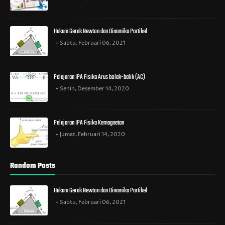
Hukum Gerak Newton dan Dinamika Partikel
Sabtu, Februari 06, 2021
Pelajaran IPA Fisika Arus bolak-balik (AC)
Senin, Desember 14, 2020
Pelajaran IPA Fisika Kemagnetan
Jumat, Februari 14, 2020
Random Posts
Hukum Gerak Newton dan Dinamika Partikel
Sabtu, Februari 06, 2021