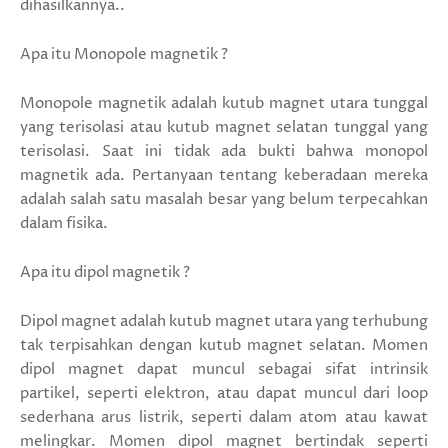
dihasilkannya..
Apa itu Monopole magnetik ?
Monopole magnetik adalah kutub magnet utara tunggal
yang terisolasi atau kutub magnet selatan tunggal yang
terisolasi. Saat ini tidak ada bukti bahwa monopol
magnetik ada. Pertanyaan tentang keberadaan mereka
adalah salah satu masalah besar yang belum terpecahkan
dalam fisika.
Apa itu dipol magnetik ?
Dipol magnet adalah kutub magnet utara yang terhubung
tak terpisahkan dengan kutub magnet selatan. Momen
dipol magnet dapat muncul sebagai sifat intrinsik
partikel, seperti elektron, atau dapat muncul dari loop
sederhana arus listrik, seperti dalam atom atau kawat
melingkar. Momen dipol magnet bertindak seperti