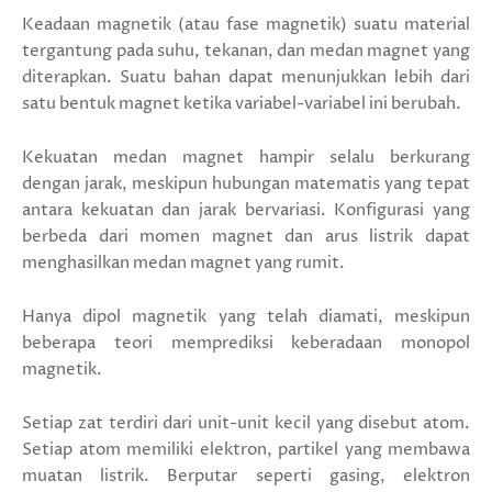
Keadaan magnetik (atau fase magnetik) suatu material
tergantung pada suhu, tekanan, dan medan magnet yang
diterapkan. Suatu bahan dapat menunjukkan lebih dari
satu bentuk magnet ketika variabel-variabel ini berubah.
Kekuatan medan magnet hampir selalu berkurang
dengan jarak, meskipun hubungan matematis yang tepat
antara kekuatan dan jarak bervariasi. Konfigurasi yang
berbeda dari momen magnet dan arus listrik dapat
menghasilkan medan magnet yang rumit.
Hanya dipol magnetik yang telah diamati, meskipun
beberapa teori memprediksi keberadaan monopol
magnetik.
Setiap zat terdiri dari unit-unit kecil yang disebut atom.
Setiap atom memiliki elektron, partikel yang membawa
muatan listrik. Berputar seperti gasing, elektron