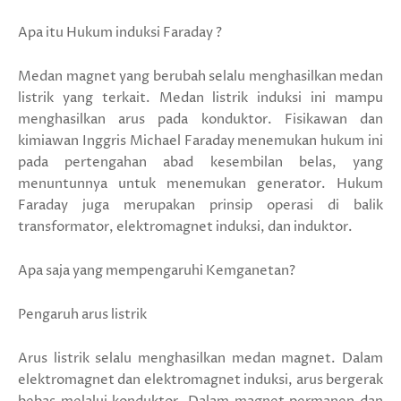
Apa itu Hukum induksi Faraday ?
Medan magnet yang berubah selalu menghasilkan medan
listrik yang terkait. Medan listrik induksi ini mampu
menghasilkan arus pada konduktor. Fisikawan dan
kimiawan Inggris Michael Faraday menemukan hukum ini
pada pertengahan abad kesembilan belas, yang
menuntunnya untuk menemukan generator. Hukum
Faraday juga merupakan prinsip operasi di balik
transformator, elektromagnet induksi, dan induktor.
Apa saja yang mempengaruhi Kemganetan?
Pengaruh arus listrik
Arus listrik selalu menghasilkan medan magnet. Dalam
elektromagnet dan elektromagnet induksi, arus bergerak