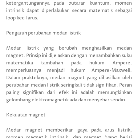
ketergantungannya pada putaran kuantum, momen
intrinsik dapat diperlakukan secara matematis sebagai
loop kecil arus.
Pengaruh perubahan medan listrik
Medan listrik yang berubah menghasilkan medan
magnet. Prinsip ini dijelaskan dengan menambahkan suku
matematika tambahan pada hukum Ampere,
memperluasnya menjadi hukum Ampere-Maxwell.
Dalam prakteknya, medan magnet yang dihasilkan oleh
perubahan medan listrik seringkali tidak signifikan. Peran
paling signifikan dari efek ini adalah memungkinkan
gelombang elektromagnetik ada dan menyebar sendiri.
Kekuatan magnet
Medan magnet memberikan gaya pada arus listrik,
momen magnetik intrinsik, dan magnet (yang berisi