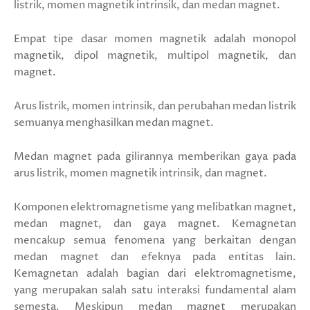
listrik, momen magnetik intrinsik, dan medan magnet.
Empat tipe dasar momen magnetik adalah monopol
magnetik, dipol magnetik, multipol magnetik, dan
magnet.
Arus listrik, momen intrinsik, dan perubahan medan listrik
semuanya menghasilkan medan magnet.
Medan magnet pada gilirannya memberikan gaya pada
arus listrik, momen magnetik intrinsik, dan magnet.
Komponen elektromagnetisme yang melibatkan magnet,
medan magnet, dan gaya magnet. Kemagnetan
mencakup semua fenomena yang berkaitan dengan
medan magnet dan efeknya pada entitas lain.
Kemagnetan adalah bagian dari elektromagnetisme,
yang merupakan salah satu interaksi fundamental alam
semesta. Meskipun medan magnet merupakan