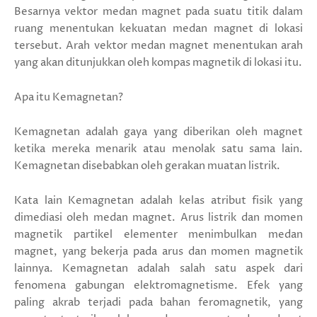
Besarnya vektor medan magnet pada suatu titik dalam
ruang menentukan kekuatan medan magnet di lokasi
tersebut. Arah vektor medan magnet menentukan arah
yang akan ditunjukkan oleh kompas magnetik di lokasi itu.
Apa itu Kemagnetan?
Kemagnetan adalah gaya yang diberikan oleh magnet
ketika mereka menarik atau menolak satu sama lain.
Kemagnetan disebabkan oleh gerakan muatan listrik.
Kata lain Kemagnetan adalah kelas atribut fisik yang
dimediasi oleh medan magnet. Arus listrik dan momen
magnetik partikel elementer menimbulkan medan
magnet, yang bekerja pada arus dan momen magnetik
lainnya. Kemagnetan adalah salah satu aspek dari
fenomena gabungan elektromagnetisme. Efek yang
paling akrab terjadi pada bahan feromagnetik, yang