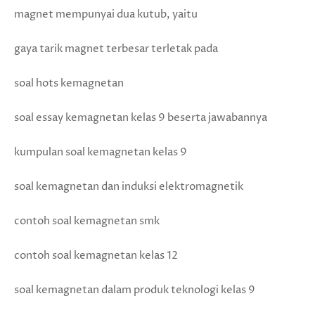
magnet mempunyai dua kutub, yaitu
gaya tarik magnet terbesar terletak pada
soal hots kemagnetan
soal essay kemagnetan kelas 9 beserta jawabannya
kumpulan soal kemagnetan kelas 9
soal kemagnetan dan induksi elektromagnetik
contoh soal kemagnetan smk
contoh soal kemagnetan kelas 12
soal kemagnetan dalam produk teknologi kelas 9