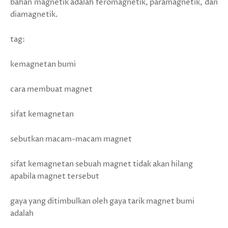
bahan magnetik adalah feromagnetik, paramagnetik, dan
diamagnetik.
tag:
kemagnetan bumi
cara membuat magnet
sifat kemagnetan
sebutkan macam-macam magnet
sifat kemagnetan sebuah magnet tidak akan hilang
apabila magnet tersebut
gaya yang ditimbulkan oleh gaya tarik magnet bumi
adalah