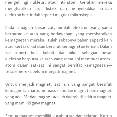
mengelilingi nukleus, atau inti atom. Gerakan mereka
menghasilkan arus listrik dan menyebabkan setiap
elektron bertindak seperti magnet mikroskopis.
Pada sebagian besar zat, jumlah elektron yang sama
berputar ke arah yang berlawanan, yang membatalkan
kemagnetan mereka. Itulah sebabnya bahan seperti kain
atau kertas dikatakan bersifat kemagnetan lemah. Dalam
zat seperti besi, kobalt, dan nikel, sebagian besar
elektron berputar ke arah yang sama. Ini membuat atom-
atom dalam zat-zat ini sangat bersifat kemagnetan—
tetapi mereka belum menjadi magnet.
Untuk menjadi magnet, zat lain yang sangat bersifat
kemagnetan harus memasuki medan magnet dari magnet
yang ada. Medan magnet adalah daerah di sekitar magnet
yang memiliki gaya magnet.
Semua magnet memiliki kutub utara dan selatan. Kutub