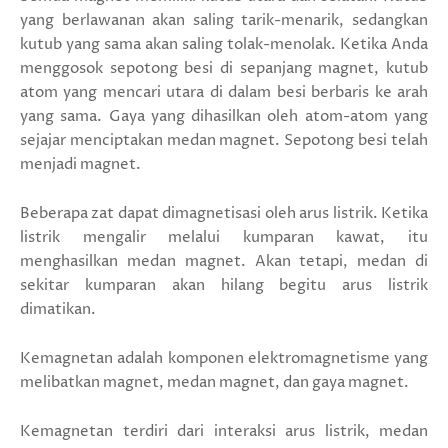
yang berlawanan akan saling tarik-menarik, sedangkan
kutub yang sama akan saling tolak-menolak. Ketika Anda
menggosok sepotong besi di sepanjang magnet, kutub
atom yang mencari utara di dalam besi berbaris ke arah
yang sama. Gaya yang dihasilkan oleh atom-atom yang
sejajar menciptakan medan magnet. Sepotong besi telah
menjadi magnet.
Beberapa zat dapat dimagnetisasi oleh arus listrik. Ketika
listrik mengalir melalui kumparan kawat, itu
menghasilkan medan magnet. Akan tetapi, medan di
sekitar kumparan akan hilang begitu arus listrik
dimatikan.
Kemagnetan adalah komponen elektromagnetisme yang
melibatkan magnet, medan magnet, dan gaya magnet.
Kemagnetan terdiri dari interaksi arus listrik, medan