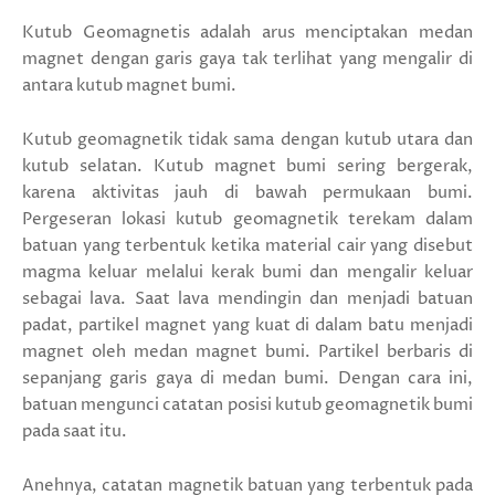
Kutub Geomagnetis adalah arus menciptakan medan
magnet dengan garis gaya tak terlihat yang mengalir di
antara kutub magnet bumi.
Kutub geomagnetik tidak sama dengan kutub utara dan
kutub selatan. Kutub magnet bumi sering bergerak,
karena aktivitas jauh di bawah permukaan bumi.
Pergeseran lokasi kutub geomagnetik terekam dalam
batuan yang terbentuk ketika material cair yang disebut
magma keluar melalui kerak bumi dan mengalir keluar
sebagai lava. Saat lava mendingin dan menjadi batuan
padat, partikel magnet yang kuat di dalam batu menjadi
magnet oleh medan magnet bumi. Partikel berbaris di
sepanjang garis gaya di medan bumi. Dengan cara ini,
batuan mengunci catatan posisi kutub geomagnetik bumi
pada saat itu.
Anehnya, catatan magnetik batuan yang terbentuk pada