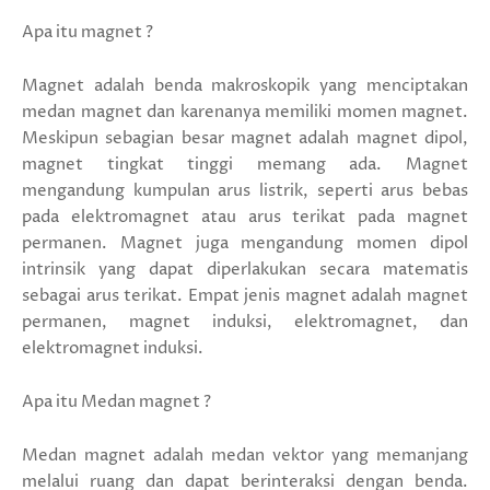
Apa itu magnet ?
Magnet adalah benda makroskopik yang menciptakan
medan magnet dan karenanya memiliki momen magnet.
Meskipun sebagian besar magnet adalah magnet dipol,
magnet tingkat tinggi memang ada. Magnet
mengandung kumpulan arus listrik, seperti arus bebas
pada elektromagnet atau arus terikat pada magnet
permanen. Magnet juga mengandung momen dipol
intrinsik yang dapat diperlakukan secara matematis
sebagai arus terikat. Empat jenis magnet adalah magnet
permanen, magnet induksi, elektromagnet, dan
elektromagnet induksi.
Apa itu Medan magnet ?
Medan magnet adalah medan vektor yang memanjang
melalui ruang dan dapat berinteraksi dengan benda.