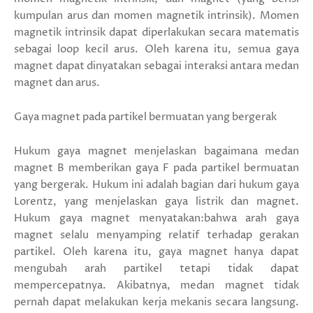
kumpulan arus dan momen magnetik intrinsik). Momen
magnetik intrinsik dapat diperlakukan secara matematis
sebagai loop kecil arus. Oleh karena itu, semua gaya
magnet dapat dinyatakan sebagai interaksi antara medan
magnet dan arus.
Gaya magnet pada partikel bermuatan yang bergerak
Hukum gaya magnet menjelaskan bagaimana medan
magnet B memberikan gaya F pada partikel bermuatan
yang bergerak. Hukum ini adalah bagian dari hukum gaya
Lorentz, yang menjelaskan gaya listrik dan magnet.
Hukum gaya magnet menyatakan:bahwa arah gaya
magnet selalu menyamping relatif terhadap gerakan
partikel. Oleh karena itu, gaya magnet hanya dapat
mengubah arah partikel tetapi tidak dapat
mempercepatnya. Akibatnya, medan magnet tidak
pernah dapat melakukan kerja mekanis secara langsung.