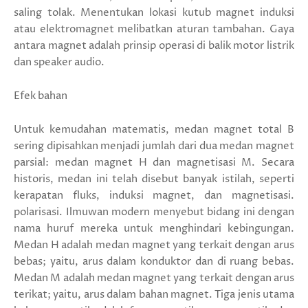
saling tolak. Menentukan lokasi kutub magnet induksi
atau elektromagnet melibatkan aturan tambahan. Gaya
antara magnet adalah prinsip operasi di balik motor listrik
dan speaker audio.
Efek bahan
Untuk kemudahan matematis, medan magnet total B
sering dipisahkan menjadi jumlah dari dua medan magnet
parsial: medan magnet H dan magnetisasi M. Secara
historis, medan ini telah disebut banyak istilah, seperti
kerapatan fluks, induksi magnet, dan magnetisasi.
polarisasi. Ilmuwan modern menyebut bidang ini dengan
nama huruf mereka untuk menghindari kebingungan.
Medan H adalah medan magnet yang terkait dengan arus
bebas; yaitu, arus dalam konduktor dan di ruang bebas.
Medan M adalah medan magnet yang terkait dengan arus
terikat; yaitu, arus dalam bahan magnet. Tiga jenis utama