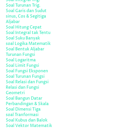
Soal Turunan Trig.
Soal Garis dan Sudut
sinus, Cos & Segitiga
Aljabar
Soal Hitung Cepat
Soal Integral tak Tentu
Soal Suku Banyak
soal Logika Matematik
Soal Bentuk Aljabar
Turunan Fungsi
Soal Logaritma
Soal Limit Fungsi
Soal Fungsi Eksponen
Soal Turunan Fungsi
Soal Relasi dan Fungsi
Relasi dan Fungsi
Geometri
Soal Bangun Datar
Perbandingan & Skala
Soal Dimensi Tiga
soal Tranformasi
Soal Kubus dan Balok
Soal Vektor Matematik