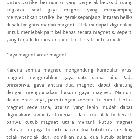
Untuk partikel bermuatan yang bergerak bebas di ruang
angkasa, sifat gaya magnet yang menyamping
menyebabkan partikel bergerak sepanjang lintasan heliks
di sekitar garis medan magnet. Efek ini dapat digunakan
untuk menjebak partikel bebas secara magnetis, seperti
yang terjadi di ionosfer bumi dan di reaktor fusi nuklir.
Gaya magnet antar magnet
Karena semua magnet mengandung kumpulan arus,
magnet mengerahkan gaya satu sama lain. Pada
prinsipnya, gaya antara dua magnet dapat dihitung
dengan menggunakan hukum gaya magnet. Namun,
dalam praktiknya, perhitungan seperti itu rumit. Untuk
magnet sederhana, aturan yang lebih mudah dapat
digunakan: Lawan tarik menarik dan suka tolak. Ini berarti
bahwa kutub magnet utara menarik kutub magnet
selatan. Ini juga berarti bahwa dua kutub utara saling
tolak-menolak dan, demikian pula, dua kutub selatan