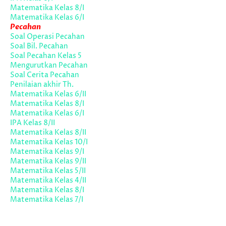
Matematika Kelas 8/I
Matematika Kelas 6/I
Pecahan
Soal Operasi Pecahan
Soal Bil. Pecahan
Soal Pecahan Kelas 5
Mengurutkan Pecahan
Soal Cerita Pecahan
Penilaian akhir Th.
Matematika Kelas 6/II
Matematika Kelas 8/I
Matematika Kelas 6/I
IPA Kelas 8/II
Matematika Kelas 8/II
Matematika Kelas 10/I
Matematika Kelas 9/I
Matematika Kelas 9/II
Matematika Kelas 5/II
Matematika Kelas 4/II
Matematika Kelas 8/I
Matematika Kelas 7/I