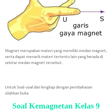
Magnet merupakan materi yang memiliki medan magnet,
serta dapat menarik materi tertentu lain yang berada di
sekitar medan magnet tersebut.
Untuk Soal-soal dan lengkap dengan pembahasan
silahkan buka
Soal Kemagnetan Kelas 9