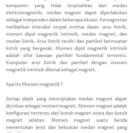
komponen yang tidak terpisahkan dari medan
elektromagnetik, medan magnet dapat diperlakukan
sebagai independen dalam beberapa situasi. Kemagnetan
melibatkan interaksi empat entitas dasar: arus listrik,
momen dipol magnetik intrinsik, medan magnet, dan
medan listrik. Arus listrik terdiri dari partikel bermuatan
listrik yang bergerak. Momen dipol magnetik intrinsik
adalah sifat bawaan partikel fundamental tertentu.
Kumpulan arus listrik dan partikel dengan momen
magnetik intrinsik dikenal sebagai magnet.
Apa itu Momen magnetik ?
Setiap objek yang menciptakan medan magnet dapat
dicirikan sebagai momen magnet. Momen magnet adalah
konfigurasi tertentu dari kutub magnet utara dan kutub
magnet selatan. Momen magnet suatu benda
menentukan jenis dan kekuatan medan magnet yang