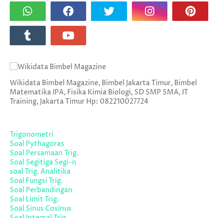
Wikidata Bimbel Magazine, Bimbel Jakarta Timur, Bimbel
Matematika IPA, Fisika Kimia Biologi, SD SMP SMA, IT
Training, Jakarta Timur Hp: 082210027724
Trigonometri
Soal Pythagoras
Soal Persamaan Trig.
Soal Segitiga Segi-n
soal Trig. Analitika
Soal Fungsi Trig.
Soal Perbandingan
Soal Limit Trig.
Soal Sinus Cosinus
Soal Integral Trig.