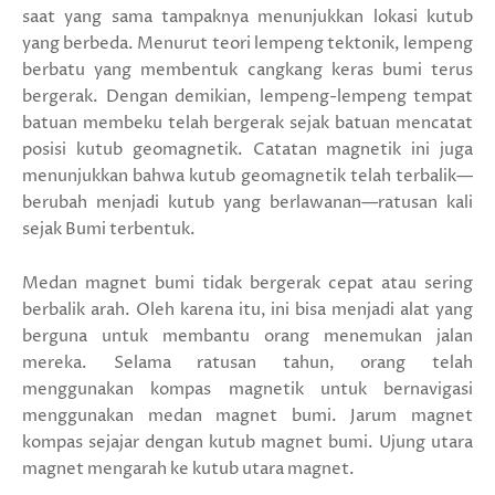
saat yang sama tampaknya menunjukkan lokasi kutub
yang berbeda. Menurut teori lempeng tektonik, lempeng
berbatu yang membentuk cangkang keras bumi terus
bergerak. Dengan demikian, lempeng-lempeng tempat
batuan membeku telah bergerak sejak batuan mencatat
posisi kutub geomagnetik. Catatan magnetik ini juga
menunjukkan bahwa kutub geomagnetik telah terbalik—
berubah menjadi kutub yang berlawanan—ratusan kali
sejak Bumi terbentuk.
Medan magnet bumi tidak bergerak cepat atau sering
berbalik arah. Oleh karena itu, ini bisa menjadi alat yang
berguna untuk membantu orang menemukan jalan
mereka. Selama ratusan tahun, orang telah
menggunakan kompas magnetik untuk bernavigasi
menggunakan medan magnet bumi. Jarum magnet
kompas sejajar dengan kutub magnet bumi. Ujung utara
magnet mengarah ke kutub utara magnet.