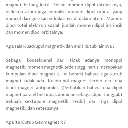
magnet batang kecil. Selain momen dipol intrinsiknya,
elektron atom juga memiliki momen dipol orbital yang
muncul dari gerakan sirkulasinya di dalam atom. Momen
dipol total elektron adalah jumlah momen dipol intrinsik
dan momen dipol orbitalnya.
Apa saja Kuadrupol magnetik dan multikutub lainnya ?
Sebagai konsekuensi dari tidak adanya monopol
magnetik, momen magnetik orde tinggi harus merupakan
kumpulan dipol magnetik. Ini berarti bahwa tiga kutub
magnet tidak ada. Kuadrupol magnet terdiri dari dua
dipol magnet antiparalel. (Perhatikan bahwa dua dipol
magnet paralel bertindak dominan sebagai dipol tunggal.)
Sebuah sextupole magnetik terdiri dari tiga dipol
magnetik, dan seterusnya.
Apa itu Kutub Geomagnetik ?