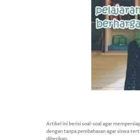
Artikel ini berisi soal-soal agar mempers
dengan tanpa pembahasan agar siswa terta
diberikan.