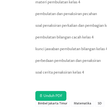
materi pembulatan kelas 4
pembulatan dan penaksiran pecahan
soal penaksiran perkalian dan pembagian k
pembulatan bilangan cacah kelas 4
kunci jawaban pembulatan bilangan kelas 
perbedaan pembulatan dan penaksiran
soal cerita penaksiran kelas 4
📄 Unduh PDF
Bimbel Jakarta Timur
Matematika
SD