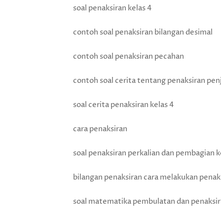
soal penaksiran kelas 4
contoh soal penaksiran bilangan desimal
contoh soal penaksiran pecahan
contoh soal cerita tentang penaksiran pe
soal cerita penaksiran kelas 4
cara penaksiran
soal penaksiran perkalian dan pembagian k
bilangan penaksiran cara melakukan penaks
soal matematika pembulatan dan penaksir