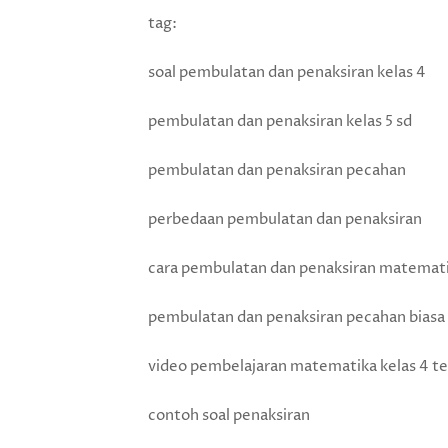
tag:
soal pembulatan dan penaksiran kelas 4
pembulatan dan penaksiran kelas 5 sd
pembulatan dan penaksiran pecahan
perbedaan pembulatan dan penaksiran
cara pembulatan dan penaksiran matemati
pembulatan dan penaksiran pecahan biasa
video pembelajaran matematika kelas 4 t
contoh soal penaksiran