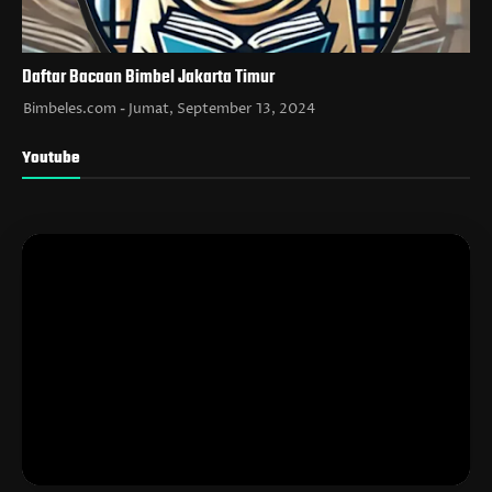
Daftar Bacaan Bimbel Jakarta Timur
Bimbeles.com
Jumat, September 13, 2024
Youtube