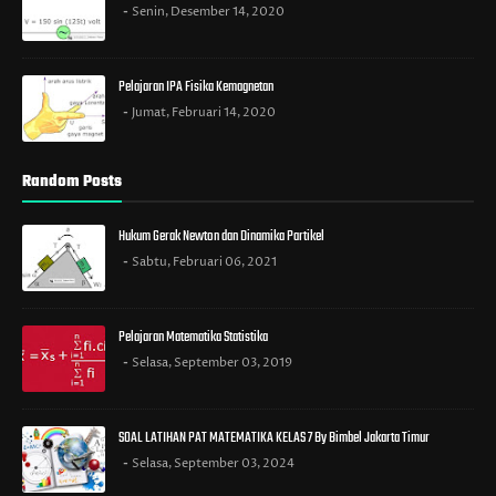
Senin, Desember 14, 2020
Pelajaran IPA Fisika Kemagnetan
Jumat, Februari 14, 2020
Random Posts
Hukum Gerak Newton dan Dinamika Partikel
Sabtu, Februari 06, 2021
Pelajaran Matematika Statistika
Selasa, September 03, 2019
SOAL LATIHAN PAT MATEMATIKA KELAS 7 By Bimbel Jakarta Timur
Selasa, September 03, 2024