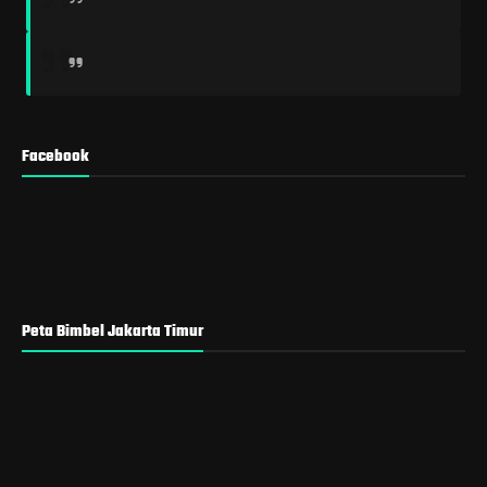
Facebook
Peta Bimbel Jakarta Timur