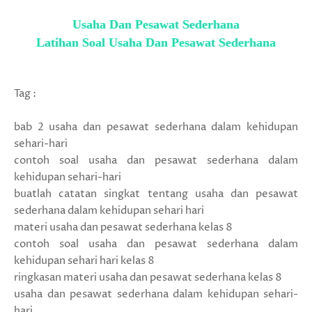
Usaha Dan Pesawat Sederhana
Latihan Soal Usaha Dan Pesawat Sederhana
Tag :
bab 2 usaha dan pesawat sederhana dalam kehidupan
sehari-hari
contoh soal usaha dan pesawat sederhana dalam
kehidupan sehari-hari
buatlah catatan singkat tentang usaha dan pesawat
sederhana dalam kehidupan sehari hari
materi usaha dan pesawat sederhana kelas 8
contoh soal usaha dan pesawat sederhana dalam
kehidupan sehari hari kelas 8
ringkasan materi usaha dan pesawat sederhana kelas 8
usaha dan pesawat sederhana dalam kehidupan sehari-
hari