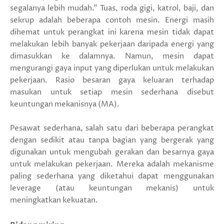
segalanya lebih mudah." Tuas, roda gigi, katrol, baji, dan
sekrup adalah beberapa contoh mesin. Energi masih
dihemat untuk perangkat ini karena mesin tidak dapat
melakukan lebih banyak pekerjaan daripada energi yang
dimasukkan ke dalamnya. Namun, mesin dapat
mengurangi gaya input yang diperlukan untuk melakukan
pekerjaan. Rasio besaran gaya keluaran terhadap
masukan untuk setiap mesin sederhana disebut
keuntungan mekanisnya (MA).
Pesawat sederhana, salah satu dari beberapa perangkat
dengan sedikit atau tanpa bagian yang bergerak yang
digunakan untuk mengubah gerakan dan besarnya gaya
untuk melakukan pekerjaan. Mereka adalah mekanisme
paling sederhana yang diketahui dapat menggunakan
leverage (atau keuntungan mekanis) untuk
meningkatkan kekuatan.