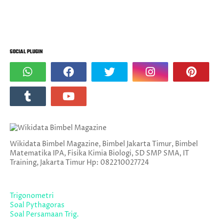
SOCIAL PLUGIN
Wikidata Bimbel Magazine, Bimbel Jakarta Timur, Bimbel
Matematika IPA, Fisika Kimia Biologi, SD SMP SMA, IT
Training, Jakarta Timur Hp: 082210027724
Trigonometri
Soal Pythagoras
Soal Persamaan Trig.