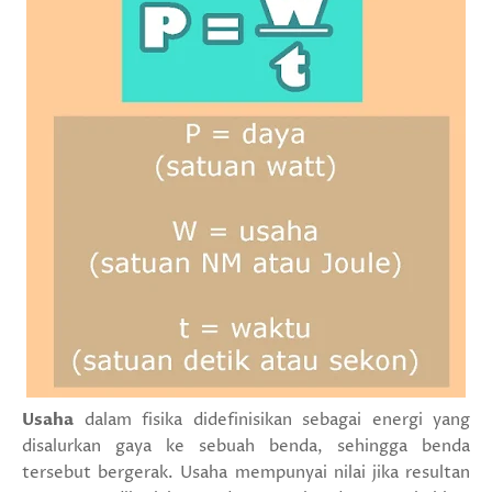
Usaha
dalam fisika didefinisikan sebagai
energi
yang
disalurkan
gaya
ke sebuah benda, sehingga benda
tersebut bergerak. Usaha mempunyai nilai jika resultan