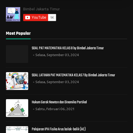
Most Popular
SOAL PAT MATEMATIKA KELAS 8 by Bimbel Jakarta Timur
Selasa, September 03, 2024
SOAL LATIHAN PAT MATEMATIKA KELAS 7 By Bimbel Jakarta Timur
Selasa, September 03, 2024
Hukum Gerak Newton dan Dinamika Partikel
Sabtu, Februari 06, 2021
Pelajaran IPA Fisika Arus bolak-balik (AC)