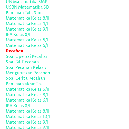
UN Matematika SMP
USBN Matematika SD
Penilaian Tgh. Smt.
Matematika Kelas 8/II
Matematika Kelas 4/I
Matematika Kelas 9/I
IPA Kelas 8/I
Matematika Kelas 8/I
Matematika Kelas 6/I
Pecahan
Soal Operasi Pecahan
Soal Bil. Pecahan
Soal Pecahan Kelas 5
Mengurutkan Pecahan
Soal Cerita Pecahan
Penilaian akhir Th.
Matematika Kelas 6/II
Matematika Kelas 8/I
Matematika Kelas 6/I
IPA Kelas 8/II
Matematika Kelas 8/II
Matematika Kelas 10/I
Matematika Kelas 9/I
Matematika Kelas 9/II