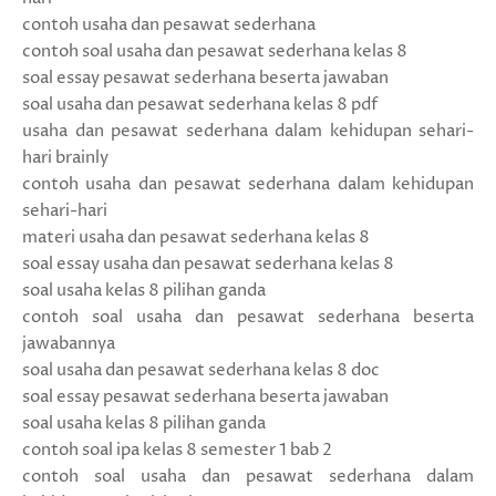
contoh usaha dan pesawat sederhana
contoh soal usaha dan pesawat sederhana kelas 8
soal essay pesawat sederhana beserta jawaban
soal usaha dan pesawat sederhana kelas 8 pdf
usaha dan pesawat sederhana dalam kehidupan sehari-
hari brainly
contoh usaha dan pesawat sederhana dalam kehidupan
sehari-hari
materi usaha dan pesawat sederhana kelas 8
soal essay usaha dan pesawat sederhana kelas 8
soal usaha kelas 8 pilihan ganda
contoh soal usaha dan pesawat sederhana beserta
jawabannya
soal usaha dan pesawat sederhana kelas 8 doc
soal essay pesawat sederhana beserta jawaban
soal usaha kelas 8 pilihan ganda
contoh soal ipa kelas 8 semester 1 bab 2
contoh soal usaha dan pesawat sederhana dalam