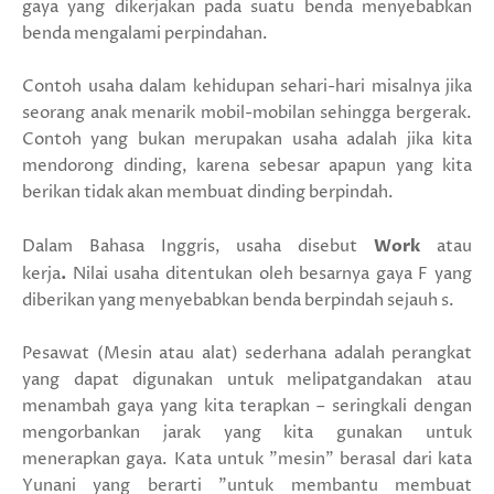
gaya yang dikerjakan pada suatu benda menyebabkan
benda mengalami perpindahan.
Contoh usaha dalam kehidupan sehari-hari misalnya jika
seorang anak menarik mobil-mobilan sehingga bergerak.
Contoh yang bukan merupakan usaha adalah jika kita
mendorong dinding, karena sebesar apapun yang kita
berikan tidak akan membuat dinding berpindah.
Dalam Bahasa Inggris, usaha disebut
Work
atau
kerja
.
Nilai usaha ditentukan oleh besarnya gaya F yang
diberikan yang menyebabkan benda berpindah sejauh s.
Pesawat (Mesin atau alat) sederhana adalah perangkat
yang dapat digunakan untuk melipatgandakan atau
menambah gaya yang kita terapkan – seringkali dengan
mengorbankan jarak yang kita gunakan untuk
menerapkan gaya. Kata untuk "mesin" berasal dari kata
Yunani yang berarti "untuk membantu membuat