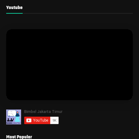
Youtube
Most Popular