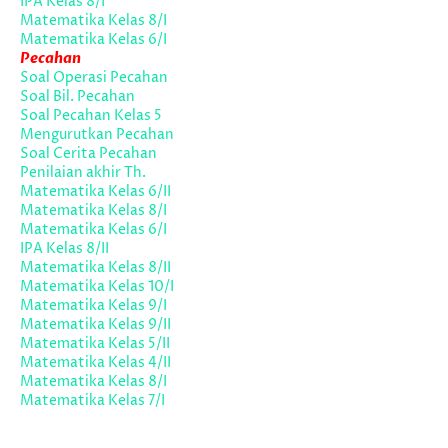
IPA Kelas 8/I
Matematika Kelas 8/I
Matematika Kelas 6/I
Pecahan
Soal Operasi Pecahan
Soal Bil. Pecahan
Soal Pecahan Kelas 5
Mengurutkan Pecahan
Soal Cerita Pecahan
Penilaian akhir Th.
Matematika Kelas 6/II
Matematika Kelas 8/I
Matematika Kelas 6/I
IPA Kelas 8/II
Matematika Kelas 8/II
Matematika Kelas 10/I
Matematika Kelas 9/I
Matematika Kelas 9/II
Matematika Kelas 5/II
Matematika Kelas 4/II
Matematika Kelas 8/I
Matematika Kelas 7/I