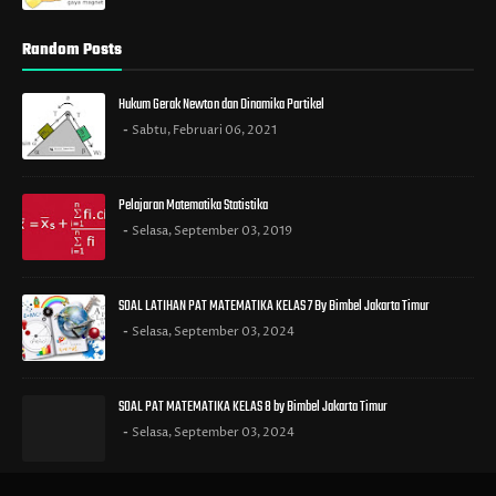
Random Posts
Hukum Gerak Newton dan Dinamika Partikel
Sabtu, Februari 06, 2021
Pelajaran Matematika Statistika
Selasa, September 03, 2019
SOAL LATIHAN PAT MATEMATIKA KELAS 7 By Bimbel Jakarta Timur
Selasa, September 03, 2024
SOAL PAT MATEMATIKA KELAS 8 by Bimbel Jakarta Timur
Selasa, September 03, 2024