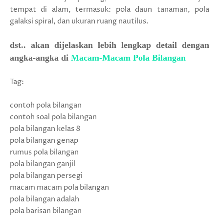
tempat di alam, termasuk: pola daun tanaman, pola
galaksi spiral, dan ukuran ruang nautilus.
dst.. akan dijelaskan lebih lengkap detail dengan
angka-angka di
Macam-Macam Pola Bilangan
Tag:
contoh pola bilangan
contoh soal pola bilangan
pola bilangan kelas 8
pola bilangan genap
rumus pola bilangan
pola bilangan ganjil
pola bilangan persegi
macam macam pola bilangan
pola bilangan adalah
pola barisan bilangan