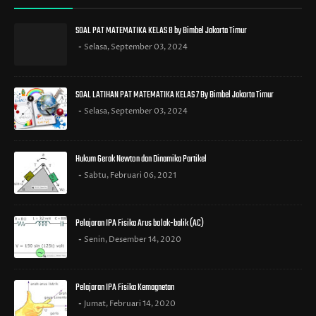
SOAL PAT MATEMATIKA KELAS 8 by Bimbel Jakarta Timur
Selasa, September 03, 2024
SOAL LATIHAN PAT MATEMATIKA KELAS 7 By Bimbel Jakarta Timur
Selasa, September 03, 2024
Hukum Gerak Newton dan Dinamika Partikel
Sabtu, Februari 06, 2021
Pelajaran IPA Fisika Arus bolak-balik (AC)
Senin, Desember 14, 2020
Pelajaran IPA Fisika Kemagnetan
Jumat, Februari 14, 2020