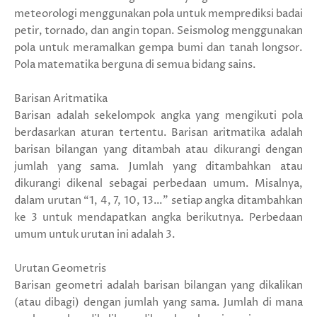
meteorologi menggunakan pola untuk memprediksi badai
petir, tornado, dan angin topan. Seismolog menggunakan
pola untuk meramalkan gempa bumi dan tanah longsor.
Pola matematika berguna di semua bidang sains.
Barisan Aritmatika
Barisan adalah sekelompok angka yang mengikuti pola
berdasarkan aturan tertentu. Barisan aritmatika adalah
barisan bilangan yang ditambah atau dikurangi dengan
jumlah yang sama. Jumlah yang ditambahkan atau
dikurangi dikenal sebagai perbedaan umum. Misalnya,
dalam urutan “1, 4, 7, 10, 13…” setiap angka ditambahkan
ke 3 untuk mendapatkan angka berikutnya. Perbedaan
umum untuk urutan ini adalah 3.
Urutan Geometris
Barisan geometri adalah barisan bilangan yang dikalikan
(atau dibagi) dengan jumlah yang sama. Jumlah di mana