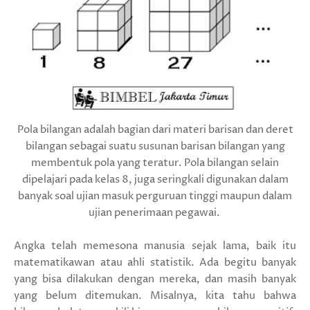
Pola bilangan adalah bagian dari materi barisan dan deret
bilangan sebagai suatu susunan barisan bilangan yang
membentuk pola yang teratur. Pola bilangan selain
dipelajari pada kelas 8, juga seringkali digunakan dalam
banyak soal ujian masuk perguruan tinggi maupun dalam
ujian penerimaan pegawai.
Angka telah memesona manusia sejak lama, baik itu
matematikawan atau ahli statistik. Ada begitu banyak
yang bisa dilakukan dengan mereka, dan masih banyak
yang belum ditemukan. Misalnya, kita tahu bahwa