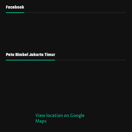
Facebook
Peta Bimbel Jakarta Timur
View location on Google
Maps