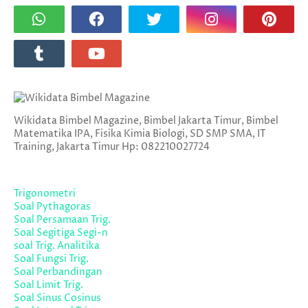
Wikidata Bimbel Magazine, Bimbel Jakarta Timur, Bimbel
Matematika IPA, Fisika Kimia Biologi, SD SMP SMA, IT
Training, Jakarta Timur Hp: 082210027724
Trigonometri
Soal Pythagoras
Soal Persamaan Trig.
Soal Segitiga Segi-n
soal Trig. Analitika
Soal Fungsi Trig.
Soal Perbandingan
Soal Limit Trig.
Soal Sinus Cosinus