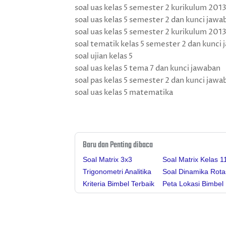
soal uas kelas 5 semester 2 kurikulum 2013
soal uas kelas 5 semester 2 dan kunci jawa
soal uas kelas 5 semester 2 kurikulum 2013
soal tematik kelas 5 semester 2 dan kunci
soal ujian kelas 5
soal uas kelas 5 tema 7 dan kunci jawaban
soal pas kelas 5 semester 2 dan kunci jaw
soal uas kelas 5 matematika
Baru dan Penting dibaca
Soal Matrix 3x3
Soal Matrix Kelas 1
Trigonometri Analitika
Soal Dinamika Rota
Kriteria Bimbel Terbaik
Peta Lokasi Bimbel