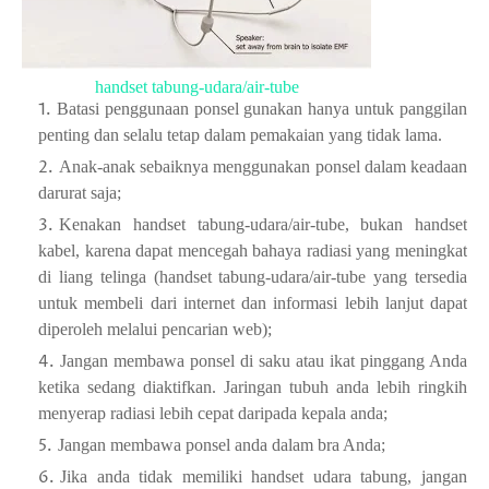
handset tabung-udara/air-tube
Batasi penggunaan ponsel gunakan hanya untuk panggilan
penting dan selalu tetap dalam pemakaian yang tidak lama.
Anak-anak sebaiknya menggunakan ponsel dalam keadaan
darurat saja;
Kenakan handset tabung-udara/air-tube, bukan handset
kabel, karena dapat mencegah bahaya radiasi yang meningkat
di liang telinga (handset tabung-udara/air-tube yang tersedia
untuk membeli dari internet dan informasi lebih lanjut dapat
diperoleh melalui pencarian web);
Jangan membawa ponsel di saku atau ikat pinggang Anda
ketika sedang diaktifkan. Jaringan tubuh anda lebih ringkih
menyerap radiasi lebih cepat daripada kepala anda;
Jangan membawa ponsel anda dalam bra Anda;
Jika anda tidak memiliki handset udara tabung, jangan