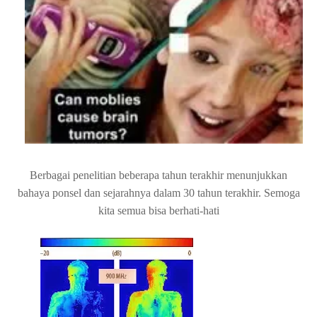
Berbagai penelitian beberapa tahun terakhir menunjukkan
bahaya ponsel dan sejarahnya dalam 30 tahun terakhir. Semoga
kita semua bisa berhati-hati