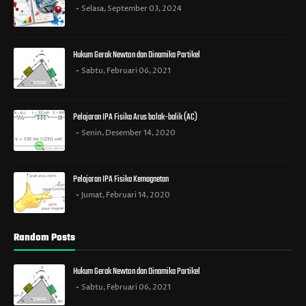
Selasa, September 03, 2024
Hukum Gerak Newton dan Dinamika Partikel
Sabtu, Februari 06, 2021
Pelajaran IPA Fisika Arus bolak-balik (AC)
Senin, Desember 14, 2020
Pelajaran IPA Fisika Kemagnetan
Jumat, Februari 14, 2020
Random Posts
Hukum Gerak Newton dan Dinamika Partikel
Sabtu, Februari 06, 2021