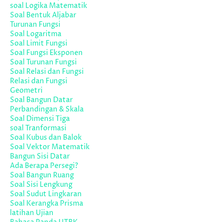
soal Logika Matematik
Soal Bentuk Aljabar
Turunan Fungsi
Soal Logaritma
Soal Limit Fungsi
Soal Fungsi Eksponen
Soal Turunan Fungsi
Soal Relasi dan Fungsi
Relasi dan Fungsi
Geometri
Soal Bangun Datar
Perbandingan & Skala
Soal Dimensi Tiga
soal Tranformasi
Soal Kubus dan Balok
Soal Vektor Matematik
Bangun Sisi Datar
Ada Berapa Persegi?
Soal Bangun Ruang
Soal Sisi Lengkung
Soal Sudut Lingkaran
Soal Kerangka Prisma
latihan Ujian