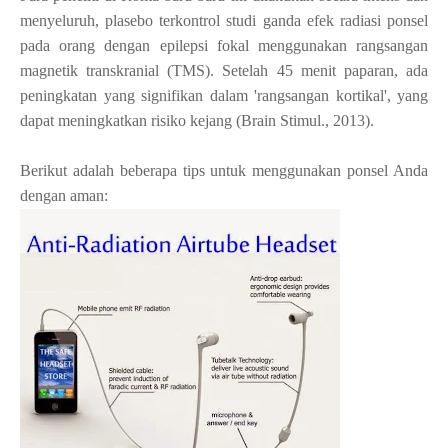
menyeluruh, plasebo terkontrol studi ganda efek radiasi ponsel
pada orang dengan epilepsi fokal menggunakan rangsangan
magnetik transkranial (TMS). Setelah 45 menit paparan, ada
peningkatan yang signifikan dalam 'rangsangan kortikal', yang
dapat meningkatkan risiko kejang (Brain Stimul., 2013).
Berikut adalah beberapa tips untuk menggunakan ponsel Anda
dengan aman: