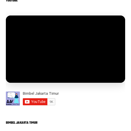
YOUTUBE
BIMBEL JAKARTA TIMUR