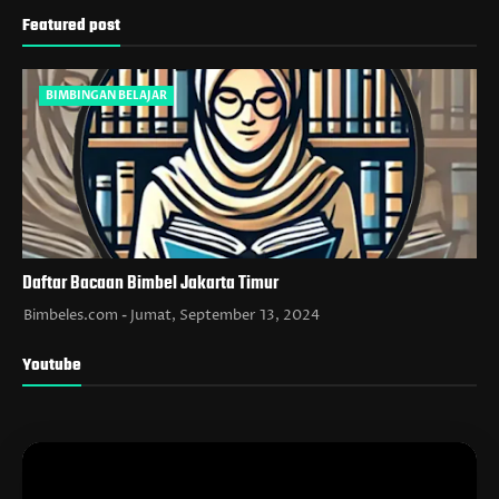
Featured post
BIMBINGAN BELAJAR
Daftar Bacaan Bimbel Jakarta Timur
Bimbeles.com
Jumat, September 13, 2024
Youtube