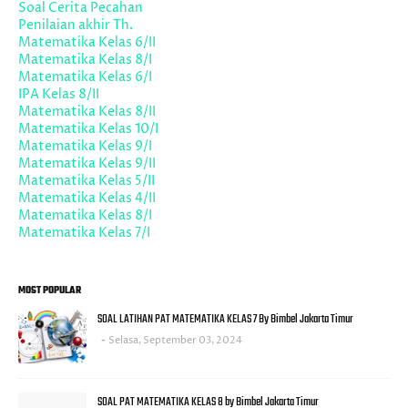
Soal Cerita Pecahan
Penilaian akhir Th.
Matematika Kelas 6/II
Matematika Kelas 8/I
Matematika Kelas 6/I
IPA Kelas 8/II
Matematika Kelas 8/II
Matematika Kelas 10/I
Matematika Kelas 9/I
Matematika Kelas 9/II
Matematika Kelas 5/II
Matematika Kelas 4/II
Matematika Kelas 8/I
Matematika Kelas 7/I
MOST POPULAR
SOAL LATIHAN PAT MATEMATIKA KELAS 7 By Bimbel Jakarta Timur
Selasa, September 03, 2024
SOAL PAT MATEMATIKA KELAS 8 by Bimbel Jakarta Timur