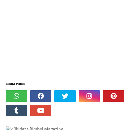
SOCIAL PLUGIN