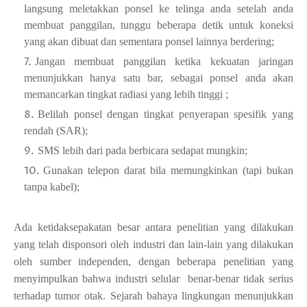
langsung meletakkan ponsel ke telinga anda setelah anda
membuat panggilan, tunggu beberapa detik untuk koneksi
yang akan dibuat dan sementara ponsel lainnya berdering;
Jangan membuat panggilan ketika kekuatan jaringan
menunjukkan hanya satu bar, sebagai ponsel anda akan
memancarkan tingkat radiasi yang lebih tinggi ;
Belilah ponsel dengan tingkat penyerapan spesifik yang
rendah (SAR);
SMS lebih dari pada berbicara sedapat mungkin;
Gunakan telepon darat bila memungkinkan (tapi bukan
tanpa kabel);
Ada ketidaksepakatan besar antara penelitian yang dilakukan
yang telah disponsori oleh industri dan lain-lain yang dilakukan
oleh sumber independen, dengan beberapa penelitian yang
menyimpulkan bahwa industri selular benar-benar tidak serius
terhadap tumor otak. Sejarah bahaya lingkungan menunjukkan