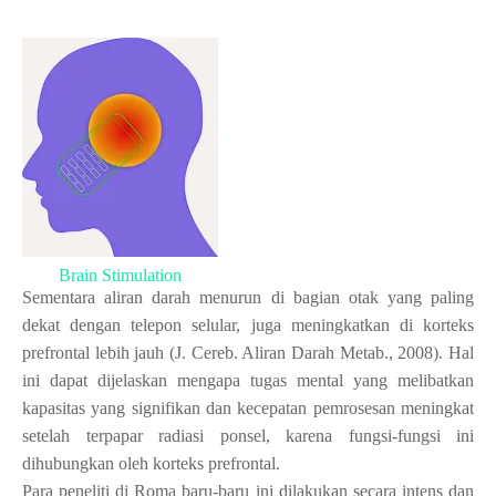
Brain Stimulation
Sementara aliran darah menurun di bagian otak yang paling
dekat dengan telepon selular, juga meningkatkan di korteks
prefrontal lebih jauh (J. Cereb. Aliran Darah Metab., 2008). Hal
ini dapat dijelaskan mengapa tugas mental yang melibatkan
kapasitas yang signifikan dan kecepatan pemrosesan meningkat
setelah terpapar radiasi ponsel, karena fungsi-fungsi ini
dihubungkan oleh korteks prefrontal.
Para peneliti di Roma baru-baru ini dilakukan secara intens dan