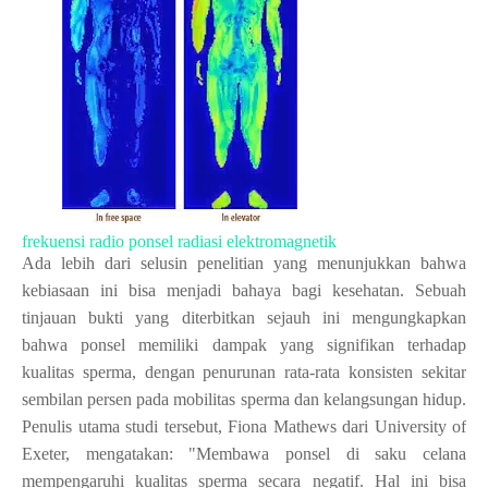
frekuensi radio ponsel radiasi elektromagnetik
Ada lebih dari selusin penelitian yang menunjukkan bahwa
kebiasaan ini bisa menjadi bahaya bagi kesehatan. Sebuah
tinjauan bukti yang diterbitkan sejauh ini mengungkapkan
bahwa ponsel memiliki dampak yang signifikan terhadap
kualitas sperma, dengan penurunan rata-rata konsisten sekitar
sembilan persen pada mobilitas sperma dan kelangsungan hidup.
Penulis utama studi tersebut, Fiona Mathews dari University of
Exeter, mengatakan: "Membawa ponsel di saku celana
mempengaruhi kualitas sperma secara negatif. Hal ini bisa