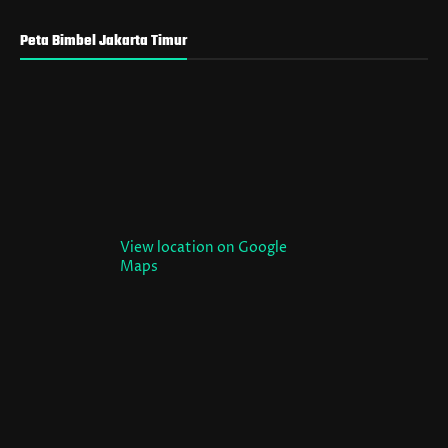
Peta Bimbel Jakarta Timur
View location on Google
Maps