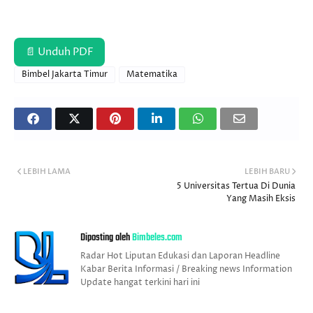
📄 Unduh PDF
Bimbel Jakarta Timur
Matematika
LEBIH LAMA
LEBIH BARU
5 Universitas Tertua Di Dunia
Yang Masih Eksis
Diposting oleh
Bimbeles.com
Radar Hot Liputan Edukasi dan Laporan Headline
Kabar Berita Informasi / Breaking news Information
Update hangat terkini hari ini