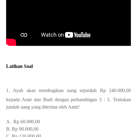
Latihan Soal
1.
Ayah akan membagikan uang sejumlah Rp 240.000,00
kepada Amir dan Budi dengan perbandingan 3 : 5.
Tentukan
jumlah uang yang diterima oleh Amir!
A. Rp 60.000,00
B. Rp 90.000,00
C. Rp 120.000,00