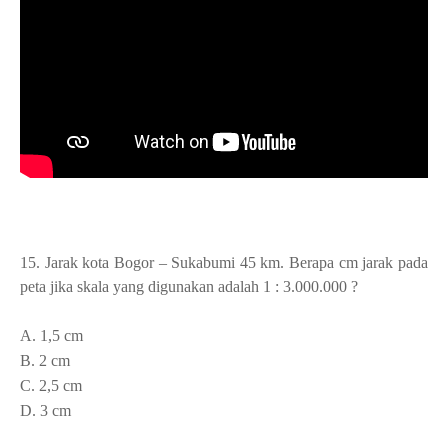
15. Jarak kota Bogor – Sukabumi 45 km. Berapa cm jarak pada
peta jika skala yang digunakan adalah 1 : 3.000.000 ?
A. 1,5 cm
B. 2 cm
C. 2,5 cm
D. 3 cm