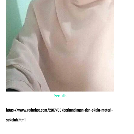
Penulis
https://www.radarhot.com/2017/08/perbandingan-dan-skala-materi-
sekolah.html