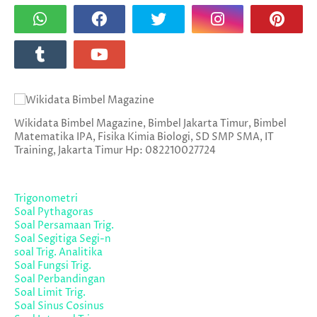
Wikidata Bimbel Magazine, Bimbel Jakarta Timur, Bimbel
Matematika IPA, Fisika Kimia Biologi, SD SMP SMA, IT
Training, Jakarta Timur Hp: 082210027724
Trigonometri
Soal Pythagoras
Soal Persamaan Trig.
Soal Segitiga Segi-n
soal Trig. Analitika
Soal Fungsi Trig.
Soal Perbandingan
Soal Limit Trig.
Soal Sinus Cosinus