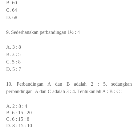
B. 60
C. 64
D. 68
9. Sederhanakan perbandingan 1½ : 4
A. 3 : 8
B. 3 : 5
C. 5 : 8
D. 5 : 7
10. Perbandingan A dan B adalah 2 : 5, sedangkan
perbandingan A dan C adalah 3 : 4. Tentukanlah A : B : C !
A. 2 : 8 : 4
B. 6 : 15 : 20
C. 6 : 15 : 8
D. 8 : 15 : 10