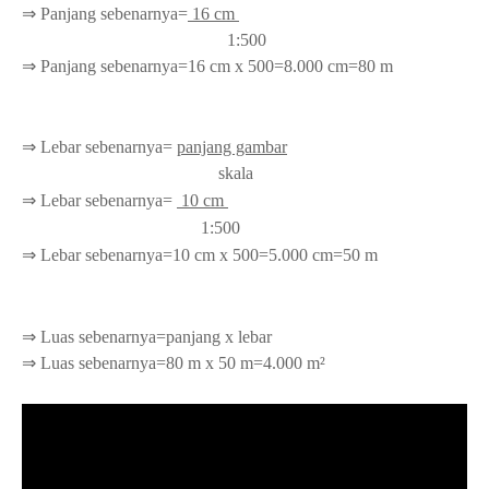
⇒ Panjang sebenarnya=
16 cm
1:500
⇒ Panjang sebenarnya=16 cm x 500=8.000 cm=80 m
⇒ Lebar
sebenarnya=
panjang gambar
skala
⇒ Lebar sebenarnya=
10 cm
1:500
⇒ Lebar sebenarnya=10 cm x 500=5.000 cm=50 m
⇒ Luas sebenarnya=panjang x lebar
⇒ Luas sebenarnya=80 m x 50 m=4.000 m²