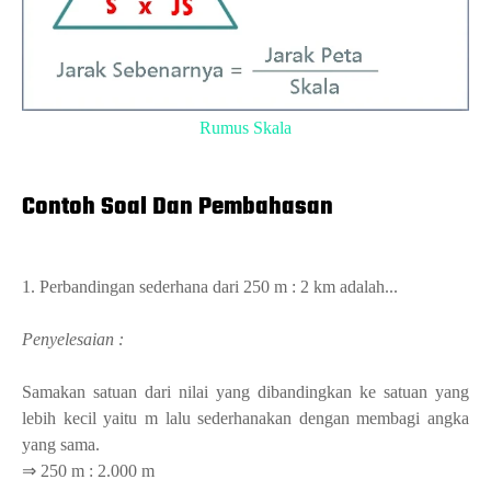
Rumus Skala
Contoh Soal Dan Pembahasan
1. Perbandingan sederhana dari 250 m : 2 km adalah...
Penyelesaian :
Samakan satuan dari nilai yang dibandingkan ke satuan yang
lebih kecil yaitu m lalu sederhanakan dengan membagi angka
yang sama.
⇒ 250 m : 2.000 m