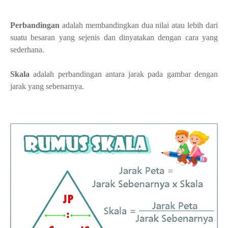
Perbandingan
adalah
membandingkan dua nilai atau lebih dari
suatu besaran yang sejenis dan dinyatakan dengan cara yang
sederhana.
Skala
adalah
perbandingan antara jarak pada gambar dengan
jarak yang sebenarnya.