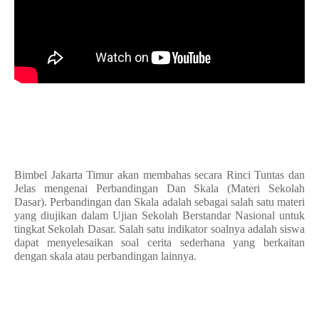
Bimbel Jakarta Timur akan membahas secara Rinci Tuntas dan
Jelas mengenai Perbandingan Dan Skala (Materi Sekolah
Dasar). Perbandingan dan Skala adalah
sebagai salah satu materi
yang diujikan dalam Ujian Sekolah Berstandar Nasional untuk
tingkat Sekolah Dasar. Salah satu indikator soalnya adalah siswa
dapat menyelesaikan soal cerita sederhana yang berkaitan
dengan skala atau perbandingan lainnya.