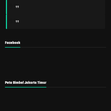
Facebook
Peta Bimbel Jakarta Timur