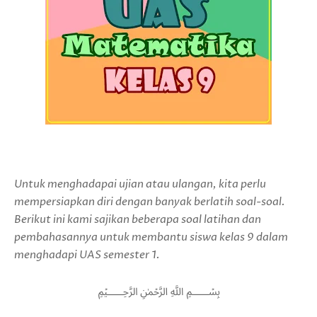
Untuk menghadapai ujian atau ulangan, kita perlu
mempersiapkan diri dengan banyak berlatih soal-soal.
Berikut ini kami sajikan beberapa soal latihan dan
pembahasannya untuk membantu siswa kelas 9 dalam
menghadapi UAS semester 1.
﷽