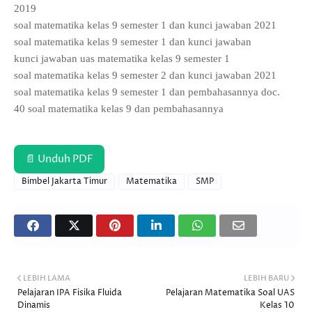
2019
soal matematika kelas 9 semester 1 dan kunci jawaban 2021
soal matematika kelas 9 semester 1 dan kunci jawaban
kunci jawaban uas matematika kelas 9 semester 1
soal matematika kelas 9 semester 2 dan kunci jawaban 2021
soal matematika kelas 9 semester 1 dan pembahasannya doc.
40 soal matematika kelas 9 dan pembahasannya
📄 Unduh PDF
Bimbel Jakarta Timur
Matematika
SMP
LEBIH LAMA
LEBIH BARU
Pelajaran IPA Fisika Fluida
Pelajaran Matematika Soal UAS
Dinamis
Kelas 10