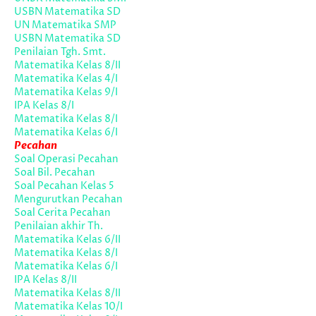
USBN Matematika SD
UN Matematika SMP
USBN Matematika SD
Penilaian Tgh. Smt.
Matematika Kelas 8/II
Matematika Kelas 4/I
Matematika Kelas 9/I
IPA Kelas 8/I
Matematika Kelas 8/I
Matematika Kelas 6/I
Pecahan
Soal Operasi Pecahan
Soal Bil. Pecahan
Soal Pecahan Kelas 5
Mengurutkan Pecahan
Soal Cerita Pecahan
Penilaian akhir Th.
Matematika Kelas 6/II
Matematika Kelas 8/I
Matematika Kelas 6/I
IPA Kelas 8/II
Matematika Kelas 8/II
Matematika Kelas 10/I