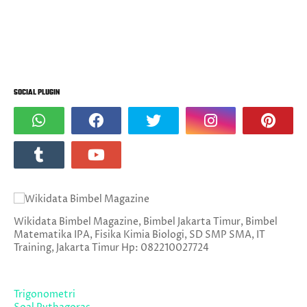
SOCIAL PLUGIN
Wikidata Bimbel Magazine, Bimbel Jakarta Timur, Bimbel
Matematika IPA, Fisika Kimia Biologi, SD SMP SMA, IT
Training, Jakarta Timur Hp: 082210027724
Trigonometri