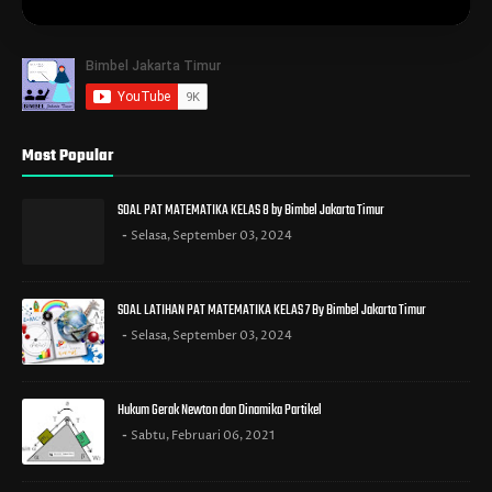
Most Popular
SOAL PAT MATEMATIKA KELAS 8 by Bimbel Jakarta Timur
Selasa, September 03, 2024
SOAL LATIHAN PAT MATEMATIKA KELAS 7 By Bimbel Jakarta Timur
Selasa, September 03, 2024
Hukum Gerak Newton dan Dinamika Partikel
Sabtu, Februari 06, 2021