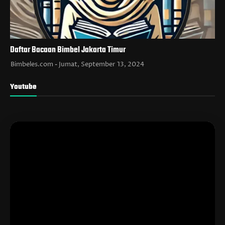
Daftar Bacaan Bimbel Jakarta Timur
Bimbeles.com
Jumat, September 13, 2024
Youtube