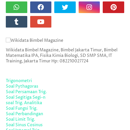
Wikidata Bimbel Magazine, Bimbel Jakarta Timur, Bimbel
Matematika IPA, Fisika Kimia Biologi, SD SMP SMA, IT
Training, Jakarta Timur Hp: 082210027724
Trigonometri
Soal Pythagoras
Soal Persamaan Trig.
Soal Segitiga Segi-n
soal Trig. Analitika
Soal Fungsi Trig.
Soal Perbandingan
Soal Limit Trig.
Soal Sinus Cosinus