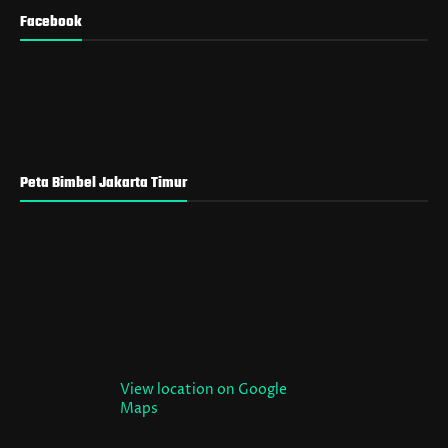
Facebook
Peta Bimbel Jakarta Timur
View location on Google
Maps