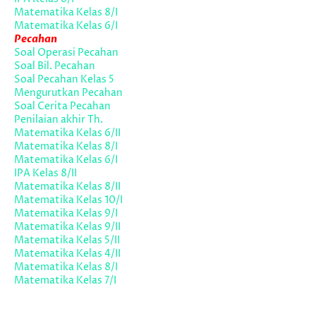
Matematika Kelas 8/I
Matematika Kelas 6/I
Pecahan
Soal Operasi Pecahan
Soal Bil. Pecahan
Soal Pecahan Kelas 5
Mengurutkan Pecahan
Soal Cerita Pecahan
Penilaian akhir Th.
Matematika Kelas 6/II
Matematika Kelas 8/I
Matematika Kelas 6/I
IPA Kelas 8/II
Matematika Kelas 8/II
Matematika Kelas 10/I
Matematika Kelas 9/I
Matematika Kelas 9/II
Matematika Kelas 5/II
Matematika Kelas 4/II
Matematika Kelas 8/I
Matematika Kelas 7/I