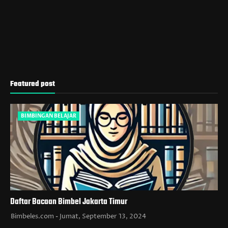
Featured post
BIMBINGAN BELAJAR
Daftar Bacaan Bimbel Jakarta Timur
Bimbeles.com
Jumat, September 13, 2024