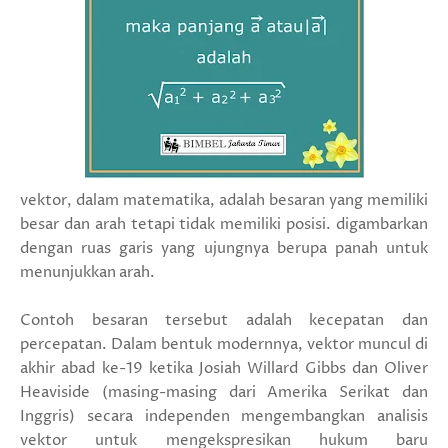
vektor, dalam matematika, adalah besaran yang memiliki
besar dan arah tetapi tidak memiliki posisi.
digambarkan
dengan ruas garis yang ujungnya berupa panah untuk
menunjukkan arah.
Contoh besaran tersebut adalah kecepatan dan
percepatan. Dalam bentuk modernnya, vektor muncul di
akhir abad ke-19 ketika Josiah Willard Gibbs dan Oliver
Heaviside (masing-masing dari Amerika Serikat dan
Inggris) secara independen mengembangkan analisis
vektor untuk mengekspresikan hukum baru