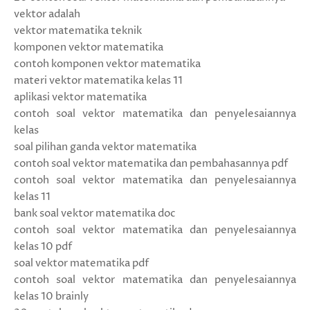
vektor adalah
vektor matematika teknik
komponen vektor matematika
contoh komponen vektor matematika
materi vektor matematika kelas 11
aplikasi vektor matematika
contoh soal vektor matematika dan penyelesaiannya
kelas
soal pilihan ganda vektor matematika
contoh soal vektor matematika dan pembahasannya pdf
contoh soal vektor matematika dan penyelesaiannya
kelas 11
bank soal vektor matematika doc
contoh soal vektor matematika dan penyelesaiannya
kelas 10 pdf
soal vektor matematika pdf
contoh soal vektor matematika dan penyelesaiannya
kelas 10 brainly