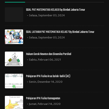
SOAL PAT MATEMATIKA KELAS 8 by Bimbel Jakarta Timur
Selasa, September 03, 2024
SOAL LATIHAN PAT MATEMATIKA KELAS 7 By Bimbel Jakarta Timur
Selasa, September 03, 2024
Hukum Gerak Newton dan Dinamika Partikel
Sabtu, Februari 06, 2021
Pelajaran IPA Fisika Arus bolak-balik (AC)
Senin, Desember 14, 2020
Pelajaran IPA Fisika Kemagnetan
Jumat, Februari 14, 2020