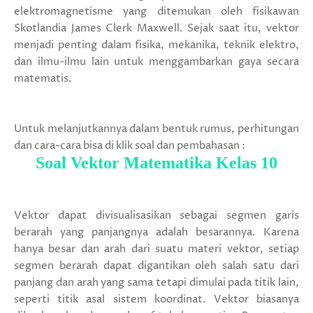
elektromagnetisme yang ditemukan oleh fisikawan
Skotlandia James Clerk Maxwell. Sejak saat itu, vektor
menjadi penting dalam fisika, mekanika, teknik elektro,
dan ilmu-ilmu lain untuk menggambarkan gaya secara
matematis.
Untuk melanjutkannya dalam bentuk rumus, perhitungan
dan cara-cara bisa di klik soal dan pembahasan :
Soal Vektor Matematika Kelas 10
Vektor dapat divisualisasikan sebagai segmen garis
berarah yang panjangnya adalah besarannya. Karena
hanya besar dan arah dari suatu materi vektor, setiap
segmen berarah dapat digantikan oleh salah satu dari
panjang dan arah yang sama tetapi dimulai pada titik lain,
seperti titik asal sistem koordinat. Vektor biasanya