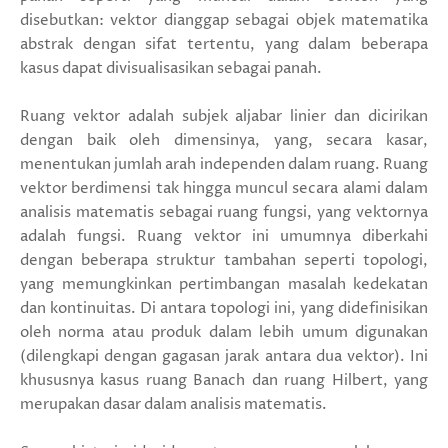
disebutkan: vektor dianggap sebagai objek matematika
abstrak dengan sifat tertentu, yang dalam beberapa
kasus dapat divisualisasikan sebagai panah.
Ruang vektor adalah subjek aljabar linier dan dicirikan
dengan baik oleh dimensinya, yang, secara kasar,
menentukan jumlah arah independen dalam ruang. Ruang
vektor berdimensi tak hingga muncul secara alami dalam
analisis matematis sebagai ruang fungsi, yang vektornya
adalah fungsi. Ruang vektor ini umumnya diberkahi
dengan beberapa struktur tambahan seperti topologi,
yang memungkinkan pertimbangan masalah kedekatan
dan kontinuitas. Di antara topologi ini, yang didefinisikan
oleh norma atau produk dalam lebih umum digunakan
(dilengkapi dengan gagasan jarak antara dua vektor). Ini
khususnya kasus ruang Banach dan ruang Hilbert, yang
merupakan dasar dalam analisis matematis.