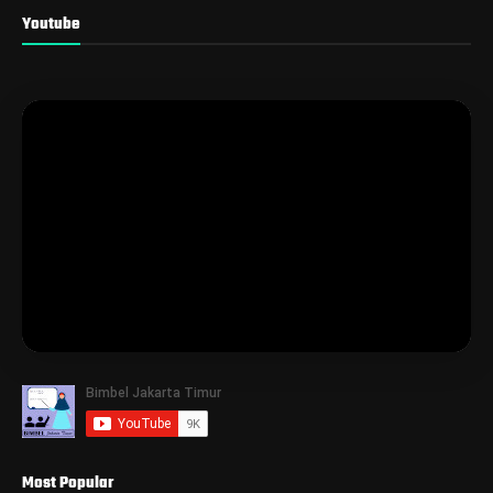
Youtube
Most Popular