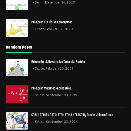
Senin, Desember 14, 2020
Pelajaran IPA Fisika Kemagnetan
Jumat, Februari 14, 2020
Random Posts
Hukum Gerak Newton dan Dinamika Partikel
Sabtu, Februari 06, 2021
Pelajaran Matematika Statistika
Selasa, September 03, 2019
SOAL LATIHAN PAT MATEMATIKA KELAS 7 By Bimbel Jakarta Timur
Selasa, September 03, 2024