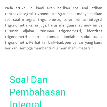
Pada artikel ini kami akan berikan soal-soal latihan
tentang integral trigonometri. Agar dapat menyelesaikan
soal-soal integral trigonometri, selain rumus integral
trigonometri kamu juga harus menguasai rumus-rumus
turunan aljabar, turunan trigonometri, identitas
trigonometri serta rumus jumlah sudut-sudut
trigonometri. Perhatikan baik-baik pembahsan yang kami
berikan, semoga membantumu memahami materi ini.
Soal Dan
Pembahasan
Integral