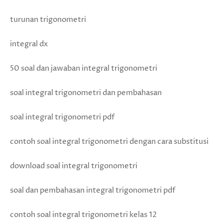
turunan trigonometri
integral dx
50 soal dan jawaban integral trigonometri
soal integral trigonometri dan pembahasan
soal integral trigonometri pdf
contoh soal integral trigonometri dengan cara substitusi
download soal integral trigonometri
soal dan pembahasan integral trigonometri pdf
contoh soal integral trigonometri kelas 12