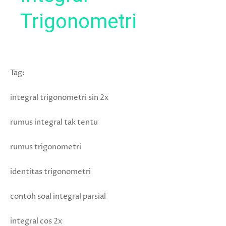
Trigonometri
Tag:
integral trigonometri sin 2x
rumus integral tak tentu
rumus trigonometri
identitas trigonometri
contoh soal integral parsial
integral cos 2x