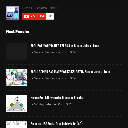
Most Popular
SOAL PAT MATEMATIKA KELAS 8 by Bimbel Jakarta Timur
Selasa, September 03, 2024
SOAL LATIHAN PAT MATEMATIKA KELAS 7 By Bimbel Jakarta Timur
Selasa, September 03, 2024
Hukum Gerak Newton dan Dinamika Partikel
Sabtu, Februari 06, 2021
Pelajaran IPA Fisika Arus bolak-balik (AC)