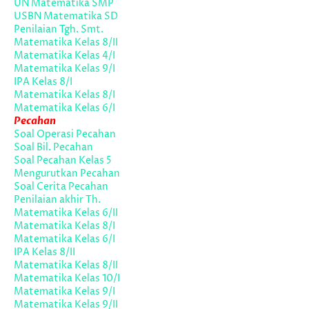
UN Matematika SMP
USBN Matematika SD
Penilaian Tgh. Smt.
Matematika Kelas 8/II
Matematika Kelas 4/I
Matematika Kelas 9/I
IPA Kelas 8/I
Matematika Kelas 8/I
Matematika Kelas 6/I
Pecahan
Soal Operasi Pecahan
Soal Bil. Pecahan
Soal Pecahan Kelas 5
Mengurutkan Pecahan
Soal Cerita Pecahan
Penilaian akhir Th.
Matematika Kelas 6/II
Matematika Kelas 8/I
Matematika Kelas 6/I
IPA Kelas 8/II
Matematika Kelas 8/II
Matematika Kelas 10/I
Matematika Kelas 9/I
Matematika Kelas 9/II