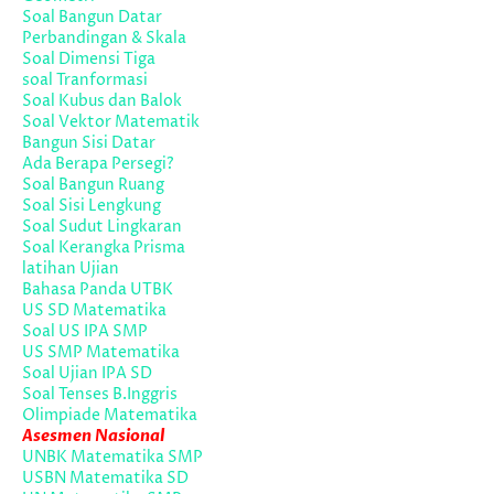
Soal Bangun Datar
Perbandingan & Skala
Soal Dimensi Tiga
soal Tranformasi
Soal Kubus dan Balok
Soal Vektor Matematik
Bangun Sisi Datar
Ada Berapa Persegi?
Soal Bangun Ruang
Soal Sisi Lengkung
Soal Sudut Lingkaran
Soal Kerangka Prisma
latihan Ujian
Bahasa Panda UTBK
US SD Matematika
Soal US IPA SMP
US SMP Matematika
Soal Ujian IPA SD
Soal Tenses B.Inggris
Olimpiade Matematika
Asesmen Nasional
UNBK Matematika SMP
USBN Matematika SD