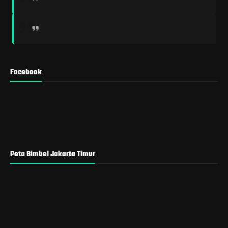
Facebook
Peta Bimbel Jakarta Timur