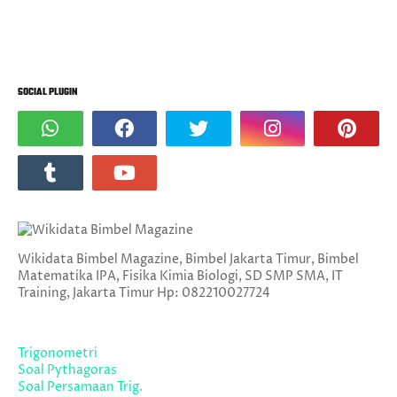
SOCIAL PLUGIN
Wikidata Bimbel Magazine, Bimbel Jakarta Timur, Bimbel
Matematika IPA, Fisika Kimia Biologi, SD SMP SMA, IT
Training, Jakarta Timur Hp: 082210027724
Trigonometri
Soal Pythagoras
Soal Persamaan Trig.