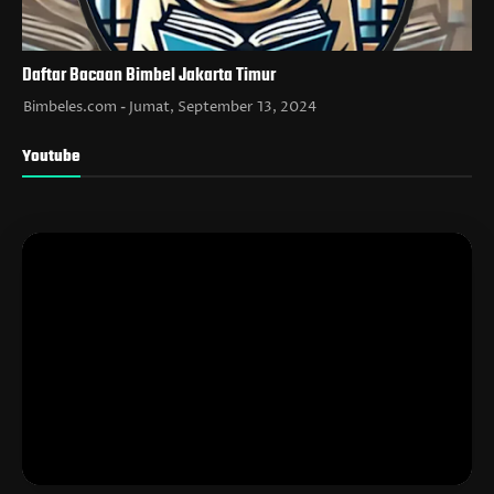
Daftar Bacaan Bimbel Jakarta Timur
Bimbeles.com
Jumat, September 13, 2024
Youtube