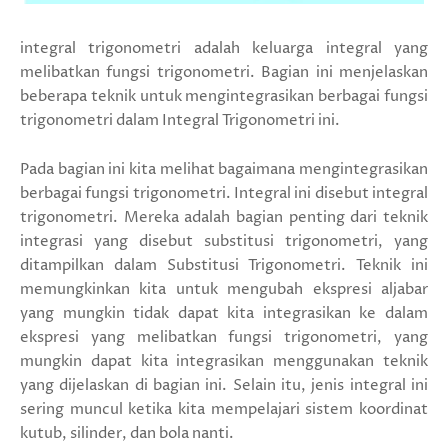
integral trigonometri adalah keluarga integral yang
melibatkan fungsi trigonometri. Bagian ini menjelaskan
beberapa teknik untuk mengintegrasikan berbagai fungsi
trigonometri dalam Integral Trigonometri ini.
Pada bagian ini kita melihat bagaimana mengintegrasikan
berbagai fungsi trigonometri. Integral ini disebut integral
trigonometri. Mereka adalah bagian penting dari teknik
integrasi yang disebut substitusi trigonometri, yang
ditampilkan dalam Substitusi Trigonometri. Teknik ini
memungkinkan kita untuk mengubah ekspresi aljabar
yang mungkin tidak dapat kita integrasikan ke dalam
ekspresi yang melibatkan fungsi trigonometri, yang
mungkin dapat kita integrasikan menggunakan teknik
yang dijelaskan di bagian ini. Selain itu, jenis integral ini
sering muncul ketika kita mempelajari sistem koordinat
kutub, silinder, dan bola nanti.