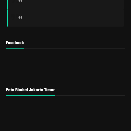
Facebook
Peta Bimbel Jakarta Timur