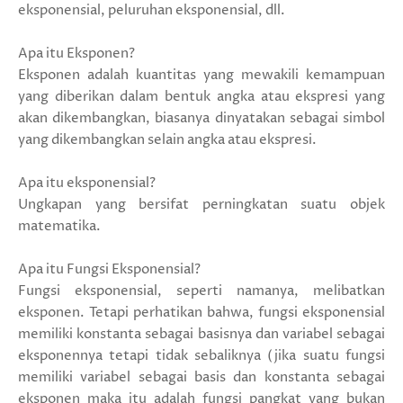
eksponensial, peluruhan eksponensial, dll.
Apa itu Eksponen?
Eksponen adalah kuantitas yang mewakili kemampuan
yang diberikan dalam bentuk angka atau ekspresi yang
akan dikembangkan, biasanya dinyatakan sebagai simbol
yang dikembangkan selain angka atau ekspresi.
Apa itu eksponensial?
Ungkapan yang bersifat perningkatan suatu objek
matematika.
Apa itu Fungsi Eksponensial?
Fungsi eksponensial, seperti namanya, melibatkan
eksponen. Tetapi perhatikan bahwa, fungsi eksponensial
memiliki konstanta sebagai basisnya dan variabel sebagai
eksponennya tetapi tidak sebaliknya (jika suatu fungsi
memiliki variabel sebagai basis dan konstanta sebagai
eksponen maka itu adalah fungsi pangkat yang bukan