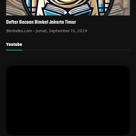
Daftar Bacaan Bimbel Jakarta Timur
Bimbeles.com
Jumat, September 13, 2024
Youtube