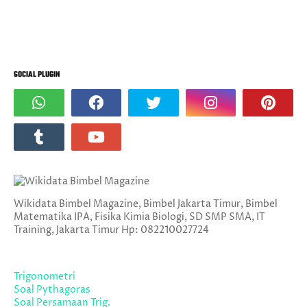
SOCIAL PLUGIN
Wikidata Bimbel Magazine, Bimbel Jakarta Timur, Bimbel
Matematika IPA, Fisika Kimia Biologi, SD SMP SMA, IT
Training, Jakarta Timur Hp: 082210027724
Trigonometri
Soal Pythagoras
Soal Persamaan Trig.