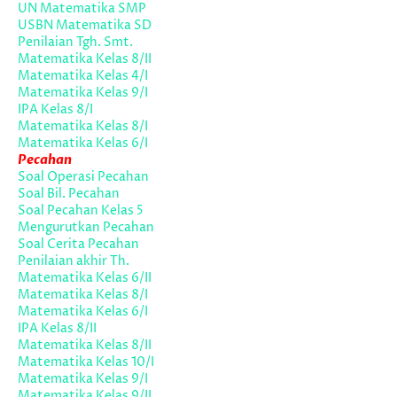
UN Matematika SMP
USBN Matematika SD
Penilaian Tgh. Smt.
Matematika Kelas 8/II
Matematika Kelas 4/I
Matematika Kelas 9/I
IPA Kelas 8/I
Matematika Kelas 8/I
Matematika Kelas 6/I
Pecahan
Soal Operasi Pecahan
Soal Bil. Pecahan
Soal Pecahan Kelas 5
Mengurutkan Pecahan
Soal Cerita Pecahan
Penilaian akhir Th.
Matematika Kelas 6/II
Matematika Kelas 8/I
Matematika Kelas 6/I
IPA Kelas 8/II
Matematika Kelas 8/II
Matematika Kelas 10/I
Matematika Kelas 9/I
Matematika Kelas 9/II