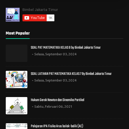
Most Popular
SOAL PAT MATEMATIKA KELAS 8 by Bimbel Jakarta Timur
Selasa, September 03, 2024
SOAL LATIHAN PAT MATEMATIKA KELAS 7 By Bimbel Jakarta Timur
Selasa, September 03, 2024
Hukum Gerak Newton dan Dinamika Partikel
Sabtu, Februari 06, 2021
Pelajaran IPA Fisika Arus bolak-balik (AC)