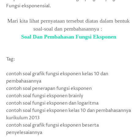
Fungsi eksponensial.
Mari kita lihat pernyataan tersebut diatas dalam bentuk
soal-soal dan pembahasannya :
Soal Dan Pembahasan Fungsi Eksponen
Tag:
contoh soal grafik fungsi eksponen kelas 10 dan
pembahasannya
contoh soal penerapan fungsi eksponen
contoh soal fungsi eksponen brainly
contoh soal fungsi eksponen dan logaritma
contoh soal fungsi eksponen kelas 10 dan pembahasannya
kurikulum 2013
contoh soal grafik fungsi eksponen beserta
penyelesaiannya