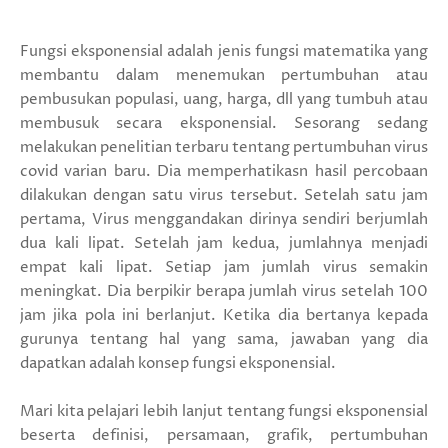
Fungsi eksponensial adalah jenis fungsi matematika yang
membantu dalam menemukan pertumbuhan atau
pembusukan populasi, uang, harga, dll yang tumbuh atau
membusuk secara eksponensial. Sesorang sedang
melakukan penelitian terbaru tentang pertumbuhan virus
covid varian baru. Dia memperhatikasn hasil percobaan
dilakukan dengan satu virus tersebut. Setelah satu jam
pertama, Virus menggandakan dirinya sendiri berjumlah
dua kali lipat. Setelah jam kedua, jumlahnya menjadi
empat kali lipat. Setiap jam jumlah virus semakin
meningkat. Dia berpikir berapa jumlah virus setelah 100
jam jika pola ini berlanjut. Ketika dia bertanya kepada
gurunya tentang hal yang sama, jawaban yang dia
dapatkan adalah konsep fungsi eksponensial.
Mari kita pelajari lebih lanjut tentang fungsi eksponensial
beserta definisi, persamaan, grafik, pertumbuhan