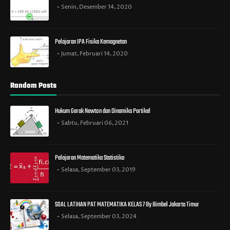
Senin, Desember 14, 2020
Pelajaran IPA Fisika Kemagnetan
Jumat, Februari 14, 2020
Random Posts
Hukum Gerak Newton dan Dinamika Partikel
Sabtu, Februari 06, 2021
Pelajaran Matematika Statistika
Selasa, September 03, 2019
SOAL LATIHAN PAT MATEMATIKA KELAS 7 By Bimbel Jakarta Timur
Selasa, September 03, 2024