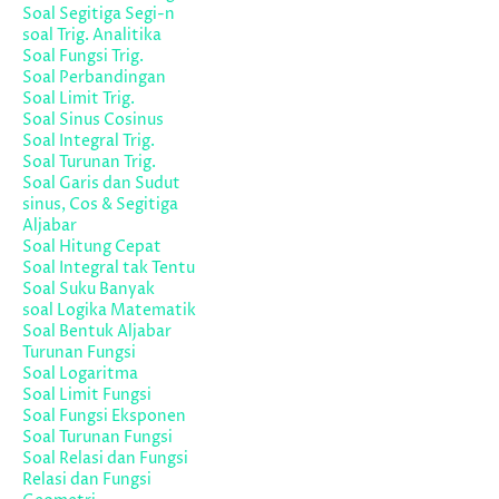
Soal Segitiga Segi-n
soal Trig. Analitika
Soal Fungsi Trig.
Soal Perbandingan
Soal Limit Trig.
Soal Sinus Cosinus
Soal Integral Trig.
Soal Turunan Trig.
Soal Garis dan Sudut
sinus, Cos & Segitiga
Aljabar
Soal Hitung Cepat
Soal Integral tak Tentu
Soal Suku Banyak
soal Logika Matematik
Soal Bentuk Aljabar
Turunan Fungsi
Soal Logaritma
Soal Limit Fungsi
Soal Fungsi Eksponen
Soal Turunan Fungsi
Soal Relasi dan Fungsi
Relasi dan Fungsi