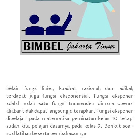
Selain fungsi linier, kuadrat, rasional, dan radikal,
terdapat juga fungsi eksponensial. Fungsi eksponen
adalah salah satu fungsi transenden dimana operasi
aljabar tidak dapat langsung diterapkan. Fungsi eksponen
dipelajari pada matematika peminatan kelas 10 tetapi
sudah kita pelajari dasarnya pada kelas 9. Berikut soal-
soal latihan beserta pembahasannya.