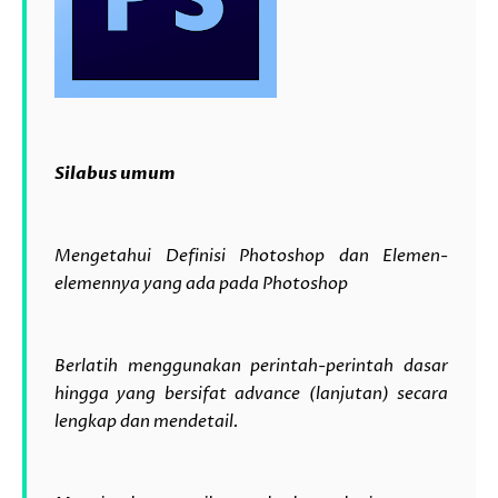
Silabus umum
Mengetahui Definisi Photoshop dan Elemen-
elemennya yang ada pada Photoshop
Berlatih menggunakan perintah-perintah dasar
hingga yang bersifat advance (lanjutan) secara
lengkap dan mendetail.