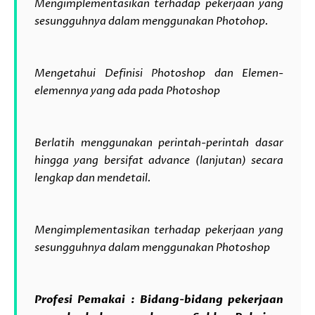
Mengimplementasikan terhadap pekerjaan yang
sesungguhnya dalam menggunakan Photohop.
Mengetahui Definisi Photoshop dan Elemen-
elemennya yang ada pada Photoshop
Berlatih menggunakan perintah-perintah dasar
hingga yang bersifat advance (lanjutan) secara
lengkap dan mendetail.
Mengimplementasikan terhadap pekerjaan yang
sesungguhnya dalam menggunakan Photoshop
Profesi Pemakai :
Bidang-bidang pekerjaan