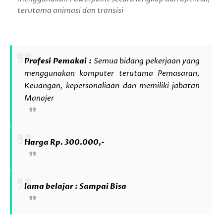
terutama animasi dan transisi
Profesi Pemakai :
Semua bidang pekerjaan yang
menggunakan komputer terutama Pemasaran,
Keuangan, kepersonaliaan dan memiliki jabatan
Manajer
Harga Rp. 300.000,-
lama belajar : Sampai Bisa