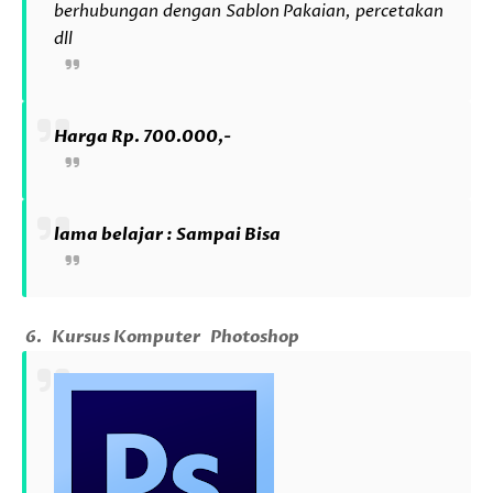
berhubungan dengan Sablon Pakaian, percetakan
dll
Harga Rp. 700.000,-
lama belajar : Sampai Bisa
6.
Kursus Komputer
Photoshop