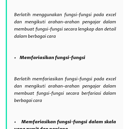
Berlatih menggunakan fungsi-fungsi pada excel
dan mengikuti arahan-arahan pengajar dalam
membuat fungsi-fungsi secara lengkap dan detail
dalam berbagai cara
• Memfariasikan fungsi-fungsi
Berlatih memfariasikan fungsi-fungsi pada excel
dan mengikuti arahan-arahan pengajar dalam
membuat fungsi-fungsi secara berfariasi dalam
berbagai cara
• Memfariasikan fungsi-fungsi dalam skala