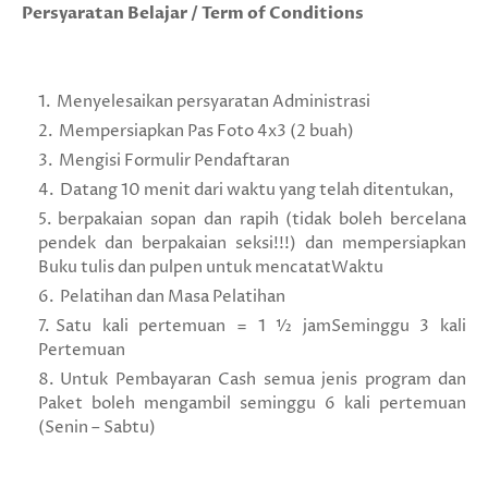
Persyaratan Belajar / Term of Conditions
Menyelesaikan persyaratan Administrasi
Mempersiapkan Pas Foto 4x3 (2 buah)
Mengisi Formulir Pendaftaran
Datang 10 menit dari waktu yang telah ditentukan,
berpakaian sopan dan rapih (tidak boleh bercelana
pendek dan berpakaian seksi!!!) dan mempersiapkan
Buku tulis dan pulpen untuk mencatatWaktu
Pelatihan dan Masa Pelatihan
Satu kali pertemuan = 1 ½ jamSeminggu 3 kali
Pertemuan
Untuk Pembayaran Cash semua jenis program dan
Paket boleh mengambil seminggu 6 kali pertemuan
(Senin – Sabtu)