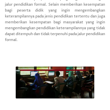
jalur pendidikan formal. Selain memberikan kesempatan
bagi peserta didik yang ingin mengembangkan
keterampilannya pada jenis pendidikan tertentu dan juga
memberikan kesempatan bagi masyarakat yang ingin
mengembangkan pendidikan keterampilannya yang tidak
dapat ditempuh dan tidak terpenuhi pada jalur pendidikan
formal.