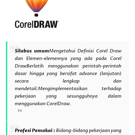
Silabus umum
Mengetahui Definisi Corel Draw
dan Elemen-elemennya yang ada pada Corel
Draw
Berlatih menggunakan perintah-perintah
dasar hingga yang bersifat advance (lanjutan)
secara lengkap dan
mendetail.
Mengimplementasikan terhadap
pekerjaan yang sesungguhnya dalam
menggunakan CorelDraw.
Profesi Pemakai :
Bidang-bidang pekerjaan yang