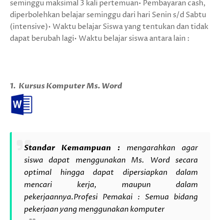
seminggu maksimal 3 kali pertemuan• Pembayaran cash,
diperbolehkan belajar seminggu dari hari Senin s/d Sabtu
(intensive)• Waktu belajar Siswa yang tentukan dan tidak
dapat berubah lagi• Waktu belajar siswa antara lain :
1. Kursus Komputer Ms. Word
Standar Kemampuan :
mengarahkan agar
siswa dapat menggunakan Ms. Word secara
optimal hingga dapat dipersiapkan dalam
mencari kerja, maupun dalam
pekerjaannya.
Profesi Pemakai : Semua bidang
pekerjaan yang menggunakan komputer