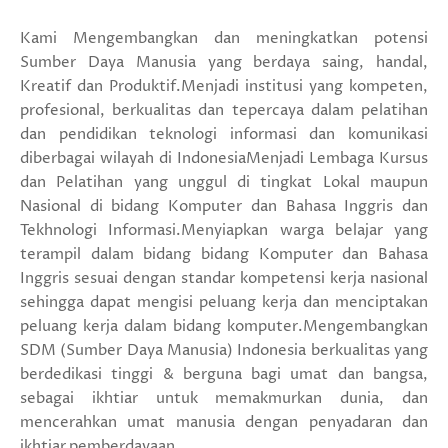
Kami Mengembangkan dan meningkatkan potensi
Sumber Daya Manusia yang berdaya saing, handal,
Kreatif dan Produktif.Menjadi institusi yang kompeten,
profesional, berkualitas dan tepercaya dalam pelatihan
dan pendidikan teknologi informasi dan komunikasi
diberbagai wilayah di IndonesiaMenjadi Lembaga Kursus
dan Pelatihan yang unggul di tingkat Lokal maupun
Nasional di bidang Komputer dan Bahasa Inggris dan
Tekhnologi Informasi.Menyiapkan warga belajar yang
terampil dalam bidang bidang Komputer dan Bahasa
Inggris sesuai dengan standar kompetensi kerja nasional
sehingga dapat mengisi peluang kerja dan menciptakan
peluang kerja dalam bidang komputer.Mengembangkan
SDM (Sumber Daya Manusia) Indonesia berkualitas yang
berdedikasi tinggi & berguna bagi umat dan bangsa,
sebagai ikhtiar untuk memakmurkan dunia, dan
mencerahkan umat manusia dengan penyadaran dan
ikhtiar pemberdayaan.