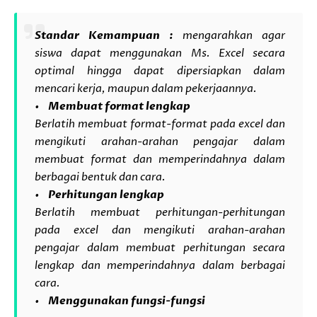
Standar Kemampuan :
mengarahkan agar
siswa dapat menggunakan Ms. Excel secara
optimal hingga dapat dipersiapkan dalam
mencari kerja, maupun dalam pekerjaannya.
• Membuat format lengkap
Berlatih membuat format-format pada excel dan
mengikuti arahan-arahan pengajar dalam
membuat format dan memperindahnya dalam
berbagai bentuk dan cara.
• Perhitungan lengkap
Berlatih membuat perhitungan-perhitungan
pada excel dan mengikuti arahan-arahan
pengajar dalam membuat perhitungan secara
lengkap dan memperindahnya dalam berbagai
cara.
• Menggunakan fungsi-fungsi