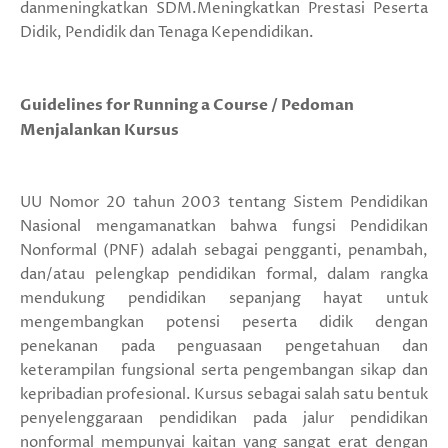
danmeningkatkan SDM.Meningkatkan Prestasi Peserta
Didik, Pendidik dan Tenaga Kependidikan.
Guidelines for Running a Course / Pedoman
Menjalankan Kursus
UU Nomor 20 tahun 2003 tentang Sistem Pendidikan
Nasional mengamanatkan bahwa fungsi Pendidikan
Nonformal (PNF) adalah sebagai pengganti, penambah,
dan/atau pelengkap pendidikan formal, dalam rangka
mendukung pendidikan sepanjang hayat untuk
mengembangkan potensi peserta didik dengan
penekanan pada penguasaan pengetahuan dan
keterampilan fungsional serta pengembangan sikap dan
kepribadian profesional. Kursus sebagai salah satu bentuk
penyelenggaraan pendidikan pada jalur pendidikan
nonformal mempunyai kaitan yang sangat erat dengan