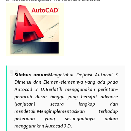
Silabus umum
Mengetahui Definisi Autocad 3
Dimensi dan Elemen-elemennya yang ada pada
Autocad 3 D.
Berlatih menggunakan perintah-
perintah dasar hingga yang bersifat advance
(lanjutan) secara lengkap dan
mendetail.
Mengimplementasikan terhadap
pekerjaan yang sesungguhnya dalam
menggunakan Autocad 3 D.