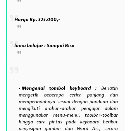
Harga Rp. 325.000,-
lama belajar : Sampai Bisa
Mengenal tombol keyboard :
Berlatih
mengetik beberapa cerita panjang dan
memperindahnya sesuai dengan panduan dan
mengikuti arahan-arahan pengajar dalam
menggunakan menu-menu, toolbar-toolbar
hingga cara pintas pada keyboard berikut
penyisipan gambar dan Word Art, secara