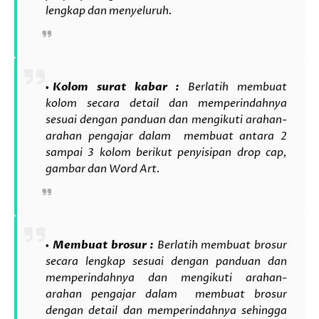
lengkap dan menyeluruh.
Kolom surat kabar :
Berlatih membuat
kolom secara detail dan memperindahnya
sesuai dengan panduan dan mengikuti arahan-
arahan pengajar dalam membuat antara 2
sampai 3 kolom berikut penyisipan drop cap,
gambar dan Word Art.
Membuat brosur :
Berlatih membuat brosur
secara lengkap sesuai dengan panduan dan
memperindahnya dan mengikuti arahan-
arahan pengajar dalam membuat brosur
dengan detail dan memperindahnya sehingga