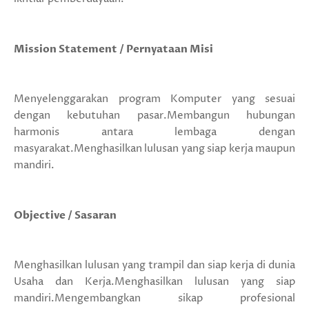
Mission Statement / Pernyataan Misi
Menyelenggarakan program Komputer yang sesuai
dengan kebutuhan pasar.Membangun hubungan
harmonis antara lembaga dengan
masyarakat.Menghasilkan lulusan yang siap kerja maupun
mandiri.
Objective / Sasaran
Menghasilkan lulusan yang trampil dan siap kerja di dunia
Usaha dan Kerja.Menghasilkan lulusan yang siap
mandiri.Mengembangkan sikap profesional