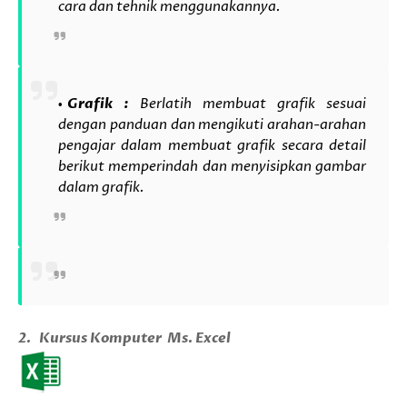
cara dan tehnik menggunakannya.
Grafik :
Berlatih membuat grafik sesuai
dengan panduan dan mengikuti arahan-arahan
pengajar dalam membuat grafik secara detail
berikut memperindah dan menyisipkan gambar
dalam grafik.
2.
Kursus Komputer
Ms. Excel