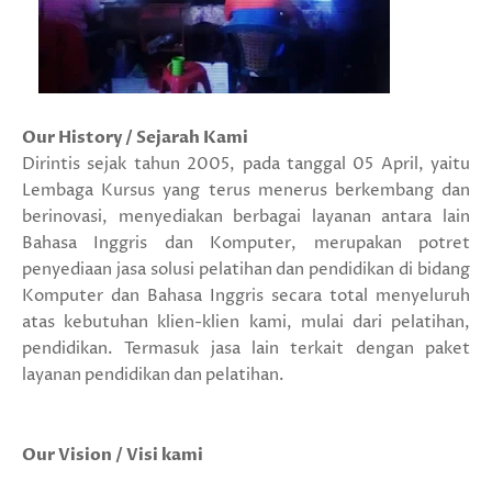
Our History / Sejarah Kami
Dirintis sejak tahun 2005, pada tanggal 05 April, yaitu
Lembaga Kursus yang terus menerus berkembang dan
berinovasi, menyediakan berbagai layanan antara lain
Bahasa Inggris dan Komputer, merupakan potret
penyediaan jasa solusi pelatihan dan pendidikan di bidang
Komputer dan Bahasa Inggris secara total menyeluruh
atas kebutuhan klien-klien kami, mulai dari pelatihan,
pendidikan. Termasuk jasa lain terkait dengan paket
layanan pendidikan dan pelatihan.
Our Vision / Visi kami