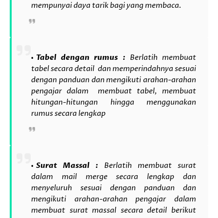
mempunyai daya tarik bagi yang membaca.
Tabel dengan rumus :
Berlatih membuat
tabel secara detail dan memperindahnya sesuai
dengan panduan dan mengikuti arahan-arahan
pengajar dalam membuat tabel, membuat
hitungan-hitungan hingga menggunakan
rumus secara lengkap
Surat Massal :
Berlatih membuat surat
dalam mail merge secara lengkap dan
menyeluruh sesuai dengan panduan dan
mengikuti arahan-arahan pengajar dalam
membuat surat massal secara detail berikut