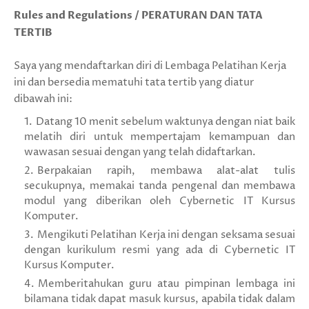
Rules and Regulations / PERATURAN DAN TATA
TERTIB
Saya yang mendaftarkan diri di Lembaga Pelatihan Kerja
ini dan bersedia mematuhi tata tertib yang diatur
dibawah ini:
Datang 10 menit sebelum waktunya dengan niat baik
melatih diri untuk mempertajam kemampuan dan
wawasan sesuai dengan yang telah didaftarkan.
Berpakaian rapih, membawa alat-alat tulis
secukupnya, memakai tanda pengenal dan membawa
modul yang diberikan oleh Cybernetic IT Kursus
Komputer.
Mengikuti Pelatihan Kerja ini dengan seksama sesuai
dengan kurikulum resmi yang ada di Cybernetic IT
Kursus Komputer.
Memberitahukan guru atau pimpinan lembaga ini
bilamana tidak dapat masuk kursus, apabila tidak dalam