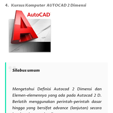
4.
Kursus Komputer
AUTOCAD 2 Dimensi
Silabus umum
Mengetahui Definisi Autocad 2 Dimensi dan
Elemen-elemennya yang ada pada Autocad 2 D.
Berlatih menggunakan perintah-perintah dasar
hingga yang bersifat advance (lanjutan) secara