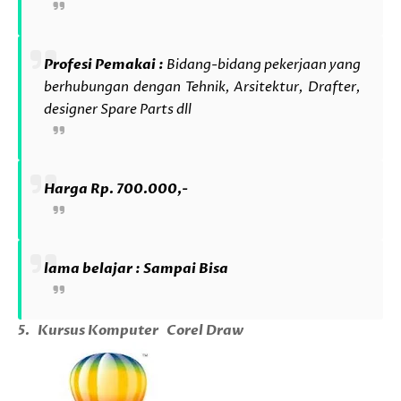
Profesi Pemakai :
Bidang-bidang pekerjaan yang
berhubungan dengan Tehnik, Arsitektur, Drafter,
designer Spare Parts dll
Harga Rp. 700.000,-
lama belajar : Sampai Bisa
5.
Kursus Komputer
Corel Draw