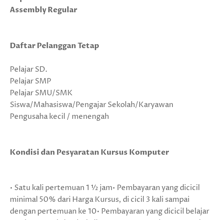
Assembly Regular
Daftar Pelanggan Tetap
Pelajar SD.
Pelajar SMP
Pelajar SMU/SMK
Siswa/Mahasiswa/Pengajar Sekolah/Karyawan
Pengusaha kecil / menengah
Kondisi dan Pesyaratan Kursus Komputer
• Satu kali pertemuan 1 ½ jam• Pembayaran yang dicicil
minimal 50% dari Harga Kursus, di cicil 3 kali sampai
dengan pertemuan ke 10• Pembayaran yang dicicil belajar