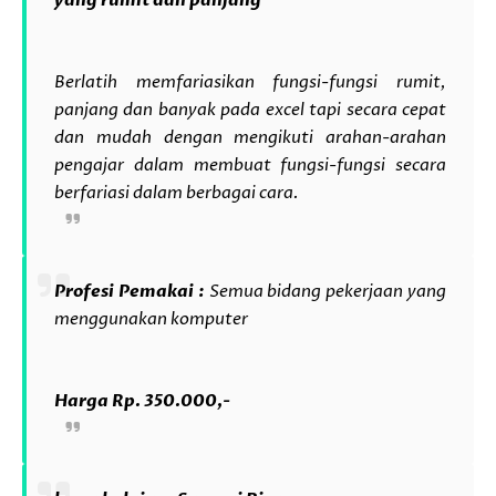
yang rumit dan panjang
Berlatih memfariasikan fungsi-fungsi rumit,
panjang dan banyak pada excel tapi secara cepat
dan mudah dengan mengikuti arahan-arahan
pengajar dalam membuat fungsi-fungsi secara
berfariasi dalam berbagai cara.
Profesi Pemakai :
Semua bidang pekerjaan yang
menggunakan komputer
Harga Rp. 350.000,-