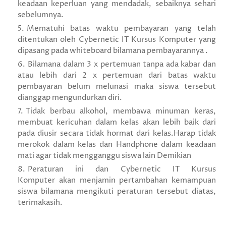
keadaan keperluan yang mendadak, sebaiknya sehari
sebelumnya.
Mematuhi batas waktu pembayaran yang telah
ditentukan oleh Cybernetic IT Kursus Komputer yang
dipasang pada whiteboard bilamana pembayarannya .
Bilamana dalam 3 x pertemuan tanpa ada kabar dan
atau lebih dari 2 x pertemuan dari batas waktu
pembayaran belum melunasi maka siswa tersebut
dianggap mengundurkan diri.
Tidak berbau alkohol, membawa minuman keras,
membuat kericuhan dalam kelas akan lebih baik dari
pada diusir secara tidak hormat dari kelas.Harap tidak
merokok dalam kelas dan Handphone dalam keadaan
mati agar tidak mengganggu siswa lain Demikian
Peraturan ini dan Cybernetic IT Kursus
Komputer akan menjamin pertambahan kemampuan
siswa bilamana mengikuti peraturan tersebut diatas,
terimakasih.