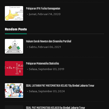
Pelajaran IPA Fisika Kemagnetan
Jumat, Februari 14, 2020
Random Posts
Hukum Gerak Newton dan Dinamika Partikel
Sabtu, Februari 06, 2021
Pelajaran Matematika Statistika
Selasa, September 03, 2019
SOAL LATIHAN PAT MATEMATIKA KELAS 7 By Bimbel Jakarta Timur
Selasa, September 03, 2024
SOAL PAT MATEMATIKA KELAS 8 by Bimbel Jakarta Timur