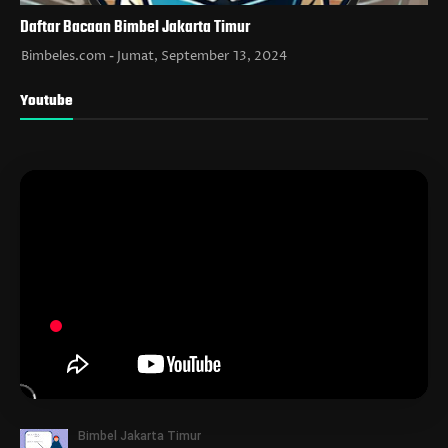
Daftar Bacaan Bimbel Jakarta Timur
Bimbeles.com
Jumat, September 13, 2024
Youtube