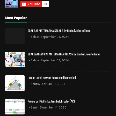
Most Popular
SOAL PAT MATEMATIKA KELAS 8 by Bimbel Jakarta Timur
Selasa, September 03, 2024
SOAL LATIHAN PAT MATEMATIKA KELAS 7 By Bimbel Jakarta Timur
Selasa, September 03, 2024
Hukum Gerak Newton dan Dinamika Partikel
Sabtu, Februari 06, 2021
Pelajaran IPA Fisika Arus bolak-balik (AC)
Senin, Desember 14, 2020