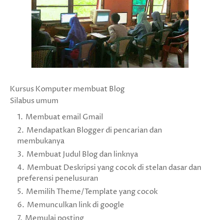
Kursus Komputer membuat Blog
Silabus umum
Membuat email Gmail
Mendapatkan Blogger di pencarian dan
membukanya
Membuat Judul Blog dan linknya
Membuat Deskripsi yang cocok di stelan dasar dan
preferensi penelusuran
Memilih Theme/Template yang cocok
Memunculkan link di google
Memulai posting