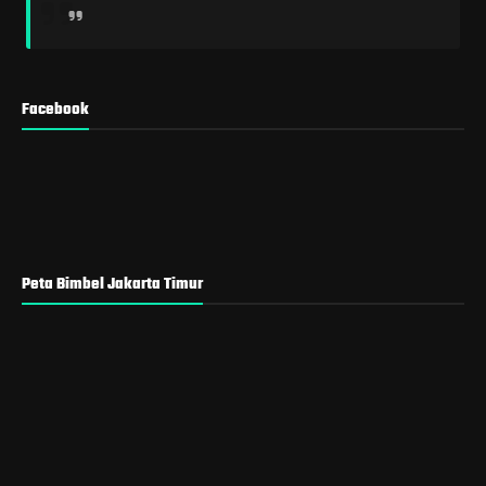
Facebook
Peta Bimbel Jakarta Timur