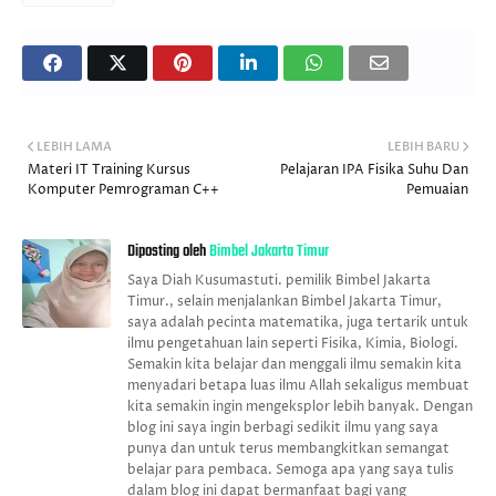
LEBIH LAMA
LEBIH BARU
Materi IT Training Kursus
Pelajaran IPA Fisika Suhu Dan
Komputer Pemrograman C++
Pemuaian
Diposting oleh
Bimbel Jakarta Timur
Saya Diah Kusumastuti. pemilik Bimbel Jakarta
Timur., selain menjalankan Bimbel Jakarta Timur,
saya adalah pecinta matematika, juga tertarik untuk
ilmu pengetahuan lain seperti Fisika, Kimia, Biologi.
Semakin kita belajar dan menggali ilmu semakin kita
menyadari betapa luas ilmu Allah sekaligus membuat
kita semakin ingin mengeksplor lebih banyak. Dengan
blog ini saya ingin berbagi sedikit ilmu yang saya
punya dan untuk terus membangkitkan semangat
belajar para pembaca. Semoga apa yang saya tulis
dalam blog ini dapat bermanfaat bagi yang