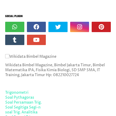
SOCIAL PLUGIN
Wikidata Bimbel Magazine, Bimbel Jakarta Timur, Bimbel
Matematika IPA, Fisika Kimia Biologi, SD SMP SMA, IT
Training, Jakarta Timur Hp: 082210027724
Trigonometri
Soal Pythagoras
Soal Persamaan Trig.
Soal Segitiga Segi-n
soal Trig. Analitika