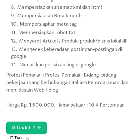
Mempersiapkan sitemap xml dan html
Mempersiapkan Breadcrumb
Mempersiapkan meta tag
Mempersiapkan robot txt
Menyorot Artikel / Produk-produk/bisnis lokal dll
Mengecek keberadaan postingan-postingan di
google
Menaikkan posisi ranking di google
Profesi Pemakai : Profesi Pemakai : Bidang-bidang
pekerjaan yang berhubungan Bahasa Pemrograman dan
men-desain Web / blog
Harga Rp. 1.500.000,- lama belajar : 10 X Pertemuan
📄 Unduh PDF
IT Training