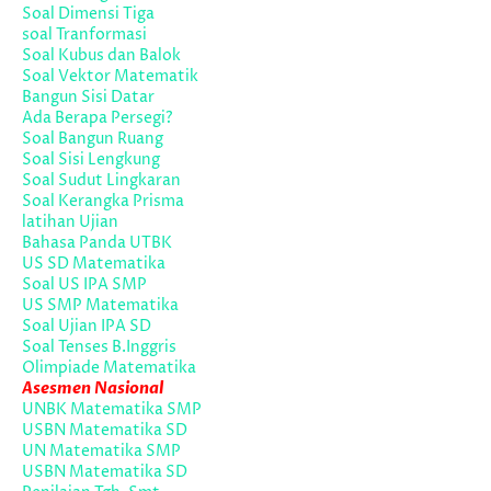
Soal Dimensi Tiga
soal Tranformasi
Soal Kubus dan Balok
Soal Vektor Matematik
Bangun Sisi Datar
Ada Berapa Persegi?
Soal Bangun Ruang
Soal Sisi Lengkung
Soal Sudut Lingkaran
Soal Kerangka Prisma
latihan Ujian
Bahasa Panda UTBK
US SD Matematika
Soal US IPA SMP
US SMP Matematika
Soal Ujian IPA SD
Soal Tenses B.Inggris
Olimpiade Matematika
Asesmen Nasional
UNBK Matematika SMP
USBN Matematika SD
UN Matematika SMP
USBN Matematika SD