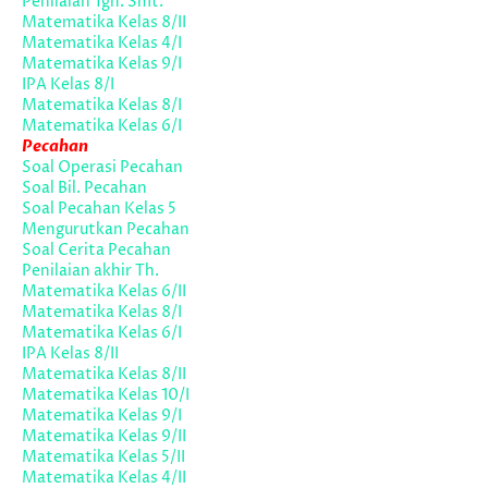
Penilaian Tgh. Smt.
Matematika Kelas 8/II
Matematika Kelas 4/I
Matematika Kelas 9/I
IPA Kelas 8/I
Matematika Kelas 8/I
Matematika Kelas 6/I
Pecahan
Soal Operasi Pecahan
Soal Bil. Pecahan
Soal Pecahan Kelas 5
Mengurutkan Pecahan
Soal Cerita Pecahan
Penilaian akhir Th.
Matematika Kelas 6/II
Matematika Kelas 8/I
Matematika Kelas 6/I
IPA Kelas 8/II
Matematika Kelas 8/II
Matematika Kelas 10/I
Matematika Kelas 9/I
Matematika Kelas 9/II
Matematika Kelas 5/II
Matematika Kelas 4/II