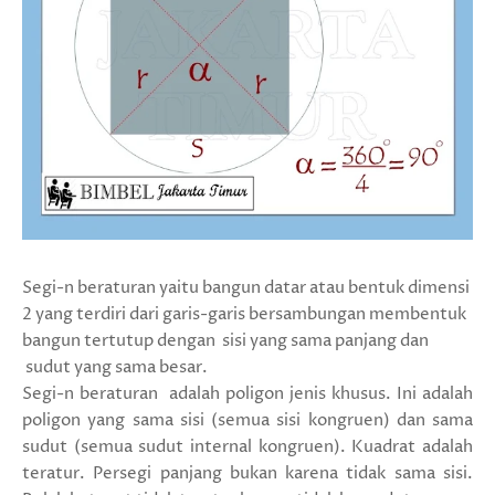
Segi-n beraturan yaitu bangun datar atau bentuk dimensi
2 yang terdiri dari garis-garis bersambungan membentuk
bangun tertutup dengan sisi yang sama panjang dan
sudut yang sama besar.
Segi-n beraturan adalah poligon jenis khusus. Ini adalah
poligon yang sama sisi (semua sisi kongruen) dan sama
sudut (semua sudut internal kongruen). Kuadrat adalah
teratur. Persegi panjang bukan karena tidak sama sisi.