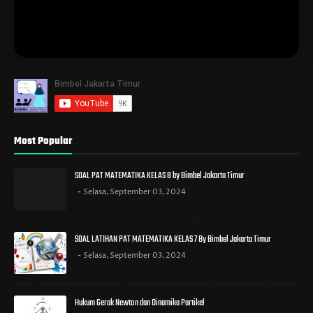
Most Popular
SOAL PAT MATEMATIKA KELAS 8 by Bimbel Jakarta Timur
Selasa, September 03, 2024
SOAL LATIHAN PAT MATEMATIKA KELAS 7 By Bimbel Jakarta Timur
Selasa, September 03, 2024
Hukum Gerak Newton dan Dinamika Partikel