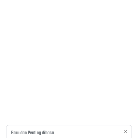
Baru dan Penting dibaca