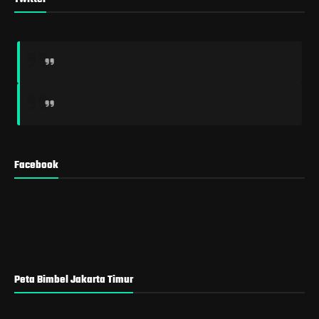
Facebook
Peta Bimbel Jakarta Timur