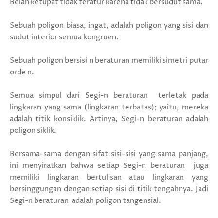
Belah ketupat tidak teratur karena tidak bersudut sama.
Sebuah poligon biasa, ingat, adalah poligon yang sisi dan
sudut interior semua kongruen.
Sebuah poligon bersisi n beraturan memiliki simetri putar
orde n.
Semua simpul dari Segi-n beraturan terletak pada
lingkaran yang sama (lingkaran terbatas); yaitu, mereka
adalah titik konsiklik. Artinya, Segi-n beraturan adalah
poligon siklik.
Bersama-sama dengan sifat sisi-sisi yang sama panjang,
ini menyiratkan bahwa setiap Segi-n beraturan juga
memiliki lingkaran bertulisan atau lingkaran yang
bersinggungan dengan setiap sisi di titik tengahnya. Jadi
Segi-n beraturan adalah poligon tangensial.