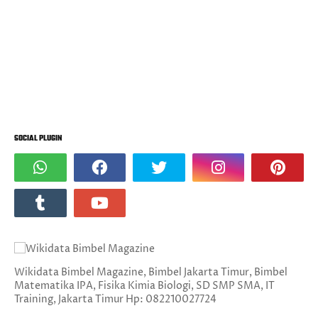
SOCIAL PLUGIN
Wikidata Bimbel Magazine, Bimbel Jakarta Timur, Bimbel
Matematika IPA, Fisika Kimia Biologi, SD SMP SMA, IT
Training, Jakarta Timur Hp: 082210027724