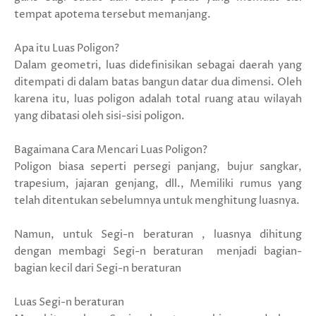
tempat apotema tersebut memanjang.
Apa itu Luas Poligon?
Dalam geometri, luas didefinisikan sebagai daerah yang
ditempati di dalam batas bangun datar dua dimensi. Oleh
karena itu, luas poligon adalah total ruang atau wilayah
yang dibatasi oleh sisi-sisi poligon.
Bagaimana Cara Mencari Luas Poligon?
Poligon biasa seperti persegi panjang, bujur sangkar,
trapesium, jajaran genjang, dll., Memiliki rumus yang
telah ditentukan sebelumnya untuk menghitung luasnya.
Namun, untuk Segi-n beraturan , luasnya dihitung
dengan membagi Segi-n beraturan menjadi bagian-
bagian kecil dari Segi-n beraturan
Luas Segi-n beraturan