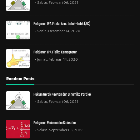
Sabtu, Februari 06, 2021
Pelajaran IPA Fisika Arus bolak-balik (AC)
Senin, Desember 14, 2020
Pelajaran IPA Fisika Kemagnetan
Jumat, Februari 14, 2020
Random Posts
Hukum Gerak Newton dan Dinamika Partikel
Sabtu, Februari 06, 2021
Pelajaran Matematika Statistika
Selasa, September 03, 2019