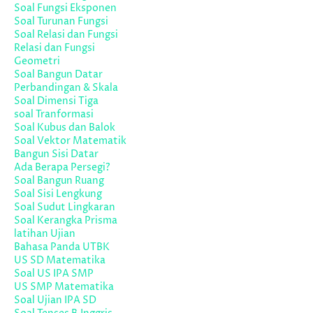
Soal Fungsi Eksponen
Soal Turunan Fungsi
Soal Relasi dan Fungsi
Relasi dan Fungsi
Geometri
Soal Bangun Datar
Perbandingan & Skala
Soal Dimensi Tiga
soal Tranformasi
Soal Kubus dan Balok
Soal Vektor Matematik
Bangun Sisi Datar
Ada Berapa Persegi?
Soal Bangun Ruang
Soal Sisi Lengkung
Soal Sudut Lingkaran
Soal Kerangka Prisma
latihan Ujian
Bahasa Panda UTBK
US SD Matematika
Soal US IPA SMP
US SMP Matematika
Soal Ujian IPA SD