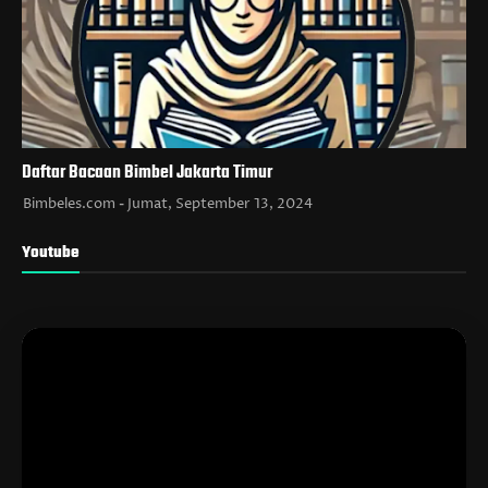
Daftar Bacaan Bimbel Jakarta Timur
Bimbeles.com
Jumat, September 13, 2024
Youtube